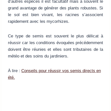
d’autres espèces il est facultatif mais à souvent le
grand avantage de générer des plants robustes. Si
le sol est bien vivant, les racines s’associent
rapidement avec les mycorhizes.
Ce type de semis est souvent le plus délicat à
réussir car les conditions évoquées précédemment
doivent être réunies et elles sont tributaires de la
météo et des soins du jardiniers.
À lire :
Conseils pour réussir vos semis directs en
été.