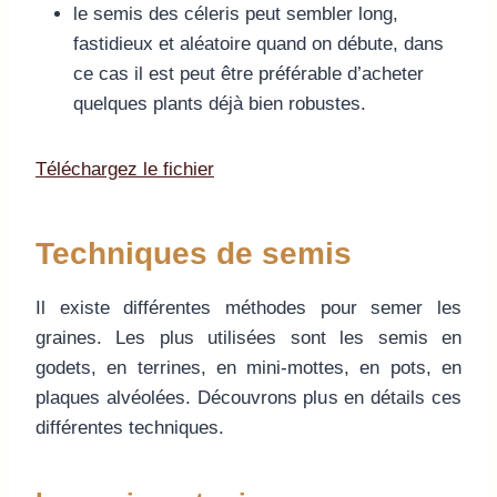
le semis des céleris peut sembler long,
fastidieux et aléatoire quand on débute, dans
ce cas il est peut être préférable d’acheter
quelques plants déjà bien robustes.
Téléchargez le fichier
Techniques de semis
Il existe différentes méthodes pour semer les
graines. Les plus utilisées sont les semis en
godets, en terrines, en mini-mottes, en pots, en
plaques alvéolées. Découvrons plus en détails ces
différentes techniques.