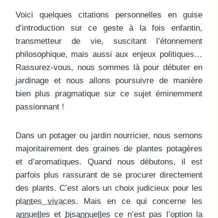
Voici quelques citations personnelles en guise
d’introduction sur ce geste à la fois enfantin,
transmetteur de vie, suscitant l’étonnement
philosophique, mais aussi aux enjeux politiques…
Rassurez-vous, nous sommes là pour débuter en
jardinage et nous allons poursuivre de manière
bien plus pragmatique sur ce sujet éminemment
passionnant !
Dans un potager ou jardin nourricier, nous semons
majoritairement des graines de plantes potagères
et d’aromatiques. Quand nous débutons, il est
parfois plus rassurant de se procurer directement
des plants. C’est alors un choix judicieux pour les
plantes vivaces
. Mais en ce qui concerne les
annuelles
et
bisannuelles
ce n’est pas l’option la