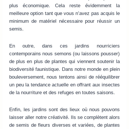
plus économique. Cela reste évidemment la
meilleure option tant que vous n’avez pas acquis le
minimum de matériel nécessaire pour réussir un
semis.
En outre, dans ces jardins nourriciers
contemporains nous semons (ou laissons pousser)
de plus en plus de plantes qui viennent soutenir la
biodiversité faunistique. Dans notre monde en plein
bouleversement, nous tentons ainsi de rééquilibrer
un peu la tendance actuelle en offrant aux insectes
de la nourriture et des refuges en toutes saisons.
Enfin, les jardins sont des lieux où nous pouvons
laisser aller notre créativité. Ils se complètent alors
de semis de fleurs diverses et variées, de plantes