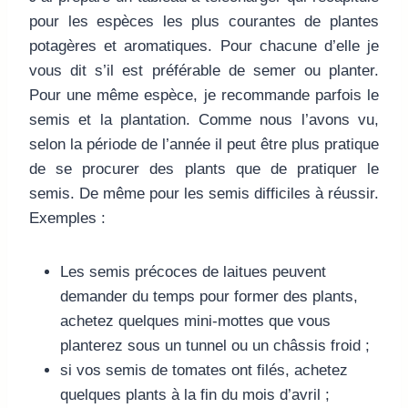
pour les espèces les plus courantes de plantes
potagères et aromatiques. Pour chacune d’elle je
vous dit s’il est préférable de semer ou planter.
Pour une même espèce, je recommande parfois le
semis et la plantation. Comme nous l’avons vu,
selon la période de l’année il peut être plus pratique
de se procurer des plants que de pratiquer le
semis. De même pour les semis difficiles à réussir.
Exemples :
Les semis précoces de laitues peuvent
demander du temps pour former des plants,
achetez quelques mini-mottes que vous
planterez sous un tunnel ou un châssis froid ;
si vos semis de tomates ont filés, achetez
quelques plants à la fin du mois d’avril ;