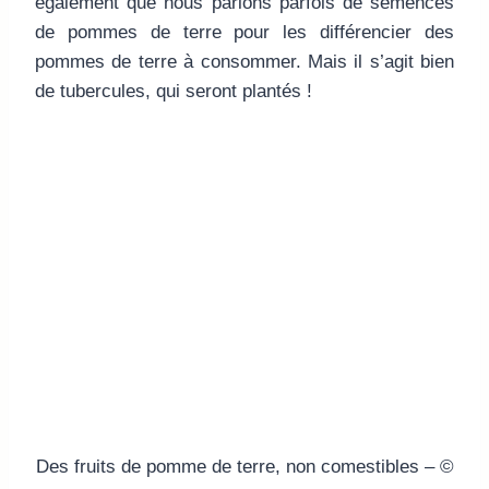
également que nous parlons parfois de semences
de pommes de terre pour les différencier des
pommes de terre à consommer. Mais il s’agit bien
de tubercules, qui seront plantés !
Des fruits de pomme de terre, non comestibles – ©