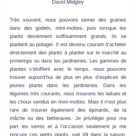
David Midgley
Très souvent, nous pouvons semer des graines
dans des godets, mini-mottes, puis lorsque les
plants deviennent suffisamment grands, ils se
plantent au potager. Il est devenu courant d’acheter
directement des plants à planter sur le marché au
printemps ou dans les jardineries. Les gammes de
plantes s’étoffent avec le temps, nous pouvons
trouver aujourd’hui de plus en plus d’espèces de
jeunes plants dans les jardineries. Dans les
légumes très courants, nous trouvons les laitues et
les choux vendus en mini-mottes. Mais il n’est plus
rare de trouver également des épinards, de la
mâche ou des betteraves. Je privilégie pour ma
part les semis et à l’occasion seulement je me
procure ces petits plants, soit tôt dans la saison,