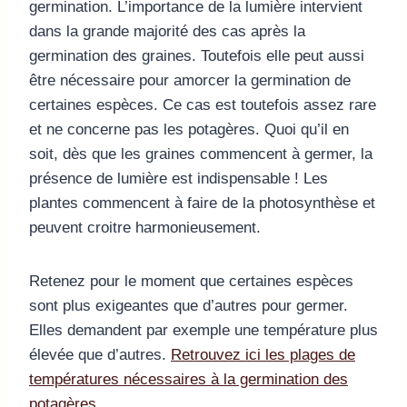
germination. L’importance de la lumière intervient
dans la grande majorité des cas après la
germination des graines. Toutefois elle peut aussi
être nécessaire pour amorcer la germination de
certaines espèces. Ce cas est toutefois assez rare
et ne concerne pas les potagères. Quoi qu’il en
soit, dès que les graines commencent à germer, la
présence de lumière est indispensable ! Les
plantes commencent à faire de la photosynthèse et
peuvent croitre harmonieusement.
Retenez pour le moment que certaines espèces
sont plus exigeantes que d’autres pour germer.
Elles demandent par exemple une température plus
élevée que d’autres.
Retrouvez ici les plages de
températures nécessaires à la germination des
potagères.