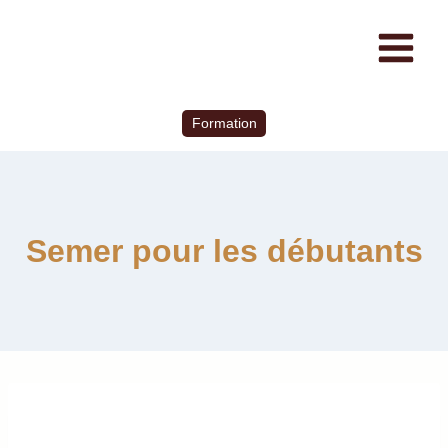
Formation
Semer pour les débutants