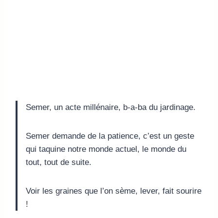
Semer, un acte millénaire, b-a-ba du jardinage.
Semer demande de la patience, c’est un geste
qui taquine notre monde actuel, le monde du
tout, tout de suite.
Voir les graines que l’on sème, lever, fait sourire
!