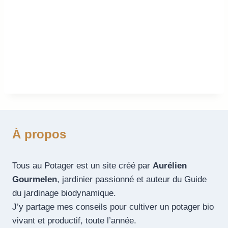
À propos
Tous au Potager est un site créé par
Aurélien
Gourmelen
, jardinier passionné et auteur du Guide
du jardinage biodynamique.
J’y partage mes conseils pour cultiver un potager bio
vivant et productif, toute l’année.