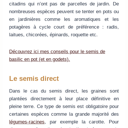
citadins qui n’ont pas de parcelles de jardin. De
nombreuses espèces peuvent se tenter en pots ou
en jardinières comme les aromatiques et les
potagères à cycle court de préférence : radis,
laitues, chicorées, épinards, roquette etc.
Découvrez ici mes conseils pour le semis de
basilic en pot (et en godets).
Le semis direct
Dans le cas du semis direct, les graines sont
plantées directement à leur place définitive en
pleine terre. Ce type de semis est obligatoire pour
certaines espèces comme la grande majorité des
légumes-racines
, par exemple la carotte. Pour