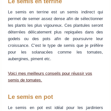
Le semis en terrine
Le semis en terrine est un semis indirect qui
permet de semer assez dense afin de sélectionner
les plants les plus vigoureux. Ces plantules seront
déterrées délicatement plus repiquées dans des
godets ou des pots afin de poursuivre leur
croissance. C’est le type de semis que je préfère
pour les solanacées comme les tomates,
aubergines, piment etc.
Voici mes meilleurs conseils pour réussir vos
semis de tomates.
Le semis en pot
Le semis en pot est idéal pour les jardiniers