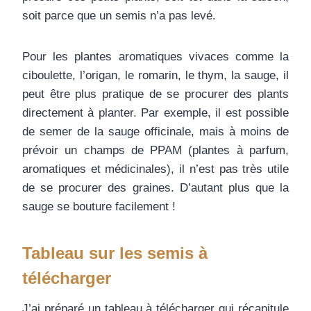
soit parce que un semis n’a pas levé.
Pour les plantes aromatiques vivaces comme la
ciboulette, l’origan, le romarin, le thym, la sauge, il
peut être plus pratique de se procurer des plants
directement à planter. Par exemple, il est possible
de semer de la sauge officinale, mais à moins de
prévoir un champs de PPAM (
plantes à parfum,
aromatiques et médicinales
), il n’est pas très utile
de se procurer des graines. D’autant plus que la
sauge se bouture facilement !
Tableau sur les semis à
télécharger
J’ai préparé un tableau à télécharger qui récapitule