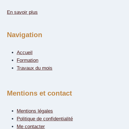
En savoir plus
Navigation
Accueil
Formation
Travaux du mois
Mentions et contact
Mentions légales
Politique de confidentialité
Me contacter