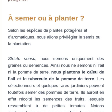
À semer ou à planter ?
Selon les espèces de plantes potagères et
d’aromatiques, nous allons privilégier le semis ou
la plantation.
Stricto sensu
, nous semons uniquement des
graines ou semences. Ainsi nous ne semons ni l’ail
ni la pomme de terre,
nous plantons le caïeu de
l’ail et le tubercule de la pomme de terre.
Les
sélectionneurs et quelques rares jardiniers peuvent
toutefois semer des pommes de terre. Ils auront en
effet récolté les semences des fruits, lesquels
ressemblent à de petites tomates. Notons