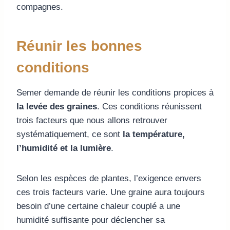
compagnes.
Réunir les bonnes
conditions
Semer demande de réunir les conditions propices à
la levée des graines
. Ces conditions réunissent
trois facteurs que nous allons retrouver
systématiquement, ce sont
la température,
l’humidité et la lumière
.
Selon les espèces de plantes, l’exigence envers
ces trois facteurs varie. Une graine aura toujours
besoin d’une certaine chaleur couplé a une
humidité suffisante pour déclencher sa