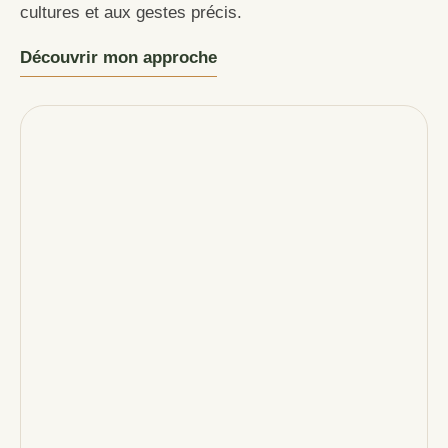
cultures et aux gestes précis.
Découvrir mon approche