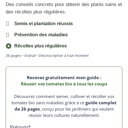
Des conseils concrets pour obtenir des plants sains et
des récoltes plus régulières.
Semis et plantation réussis
Prévention des maladies
Récoltes plus régulières
26 pages • Gratuit • Désinscription à tout moment
Recevez gratuitement mon guide :
Réussir vos tomates bio à tous les coups
Découvrez comment semer, cultiver et récolter vos
tomates bio sans maladies grâce à ce
guide complet
de 26 pages
, conçu pour les jardiniers qui veulent
réussir leurs cultures naturellement.
Prénom*