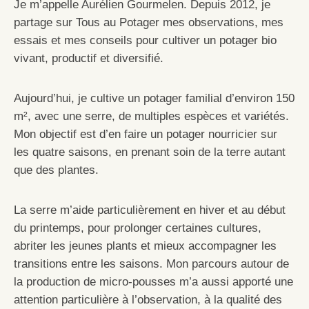
Je m’appelle Aurélien Gourmelen. Depuis 2012, je
partage sur Tous au Potager mes observations, mes
essais et mes conseils pour cultiver un potager bio
vivant, productif et diversifié.
Aujourd’hui, je cultive un potager familial d’environ 150
m², avec une serre, de multiples espèces et variétés.
Mon objectif est d’en faire un potager nourricier sur
les quatre saisons, en prenant soin de la terre autant
que des plantes.
La serre m’aide particulièrement en hiver et au début
du printemps, pour prolonger certaines cultures,
abriter les jeunes plants et mieux accompagner les
transitions entre les saisons. Mon parcours autour de
la production de micro-pousses m’a aussi apporté une
attention particulière à l’observation, à la qualité des