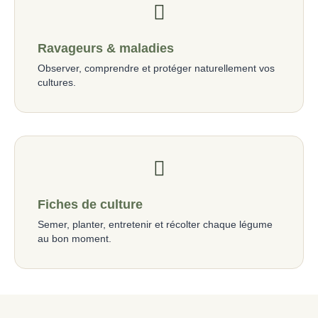
Ravageurs & maladies
Observer, comprendre et protéger naturellement vos
cultures.
Fiches de culture
Semer, planter, entretenir et récolter chaque légume
au bon moment.