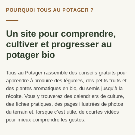
POURQUOI TOUS AU POTAGER ?
Un site pour comprendre,
cultiver et progresser au
potager bio
Tous au Potager rassemble des conseils gratuits pour
apprendre à produire des légumes, des petits fruits et
des plantes aromatiques en bio, du semis jusqu’à la
récolte. Vous y trouverez des calendriers de culture,
des fiches pratiques, des pages illustrées de photos
du terrain et, lorsque c’est utile, de courtes vidéos
pour mieux comprendre les gestes.