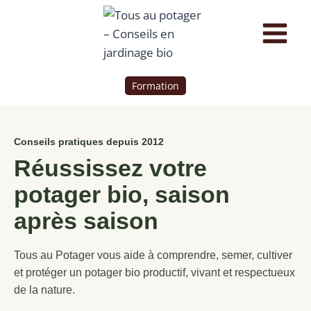
Formation
Conseils pratiques depuis 2012
Réussissez votre
potager bio, saison
après saison
Tous au Potager vous aide à comprendre, semer, cultiver
et protéger un potager bio productif, vivant et respectueux
de la nature.