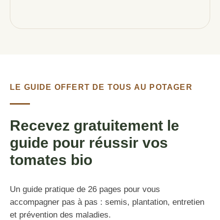
LE GUIDE OFFERT DE TOUS AU POTAGER
Recevez gratuitement le
guide pour réussir vos
tomates bio
Un guide pratique de 26 pages pour vous
accompagner pas à pas : semis, plantation, entretien
et prévention des maladies.