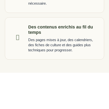
nécessaire.
Des contenus enrichis au fil du
temps
Des pages mises à jour, des calendriers,
des fiches de culture et des guides plus
techniques pour progresser.