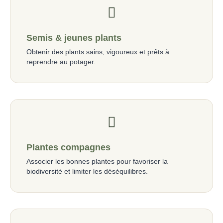
Semis & jeunes plants
Obtenir des plants sains, vigoureux et prêts à
reprendre au potager.
Plantes compagnes
Associer les bonnes plantes pour favoriser la
biodiversité et limiter les déséquilibres.