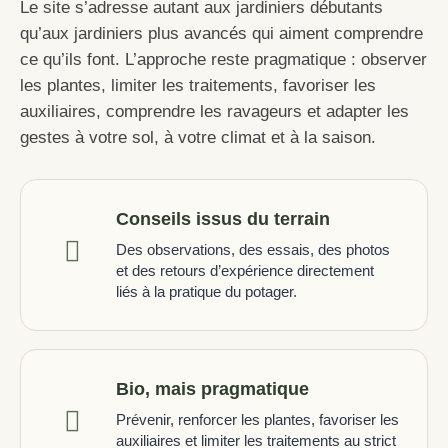
Le site s’adresse autant aux jardiniers débutants
qu’aux jardiniers plus avancés qui aiment comprendre
ce qu’ils font. L’approche reste pragmatique : observer
les plantes, limiter les traitements, favoriser les
auxiliaires, comprendre les ravageurs et adapter les
gestes à votre sol, à votre climat et à la saison.
Conseils issus du terrain
Des observations, des essais, des photos
et des retours d’expérience directement
liés à la pratique du potager.
Bio, mais pragmatique
Prévenir, renforcer les plantes, favoriser les
auxiliaires et limiter les traitements au strict