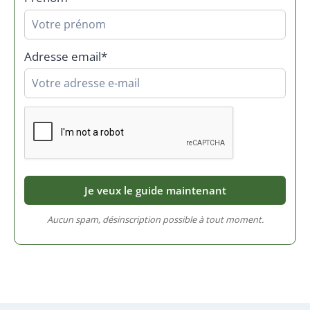
Adresse email*
Aucun spam, désinscription possible à tout moment.