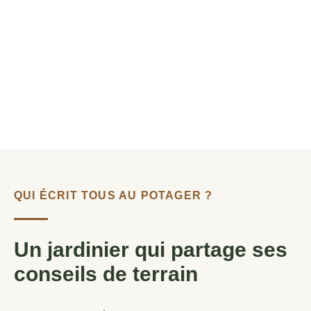
QUI ÉCRIT TOUS AU POTAGER ?
Un jardinier qui partage ses
conseils de terrain