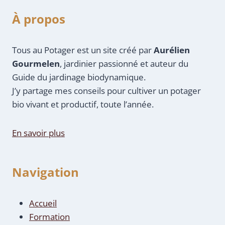
À propos
Tous au Potager est un site créé par
Aurélien
Gourmelen
, jardinier passionné et auteur du
Guide du jardinage biodynamique.
J’y partage mes conseils pour cultiver un potager
bio vivant et productif, toute l’année.
En savoir plus
Navigation
Accueil
Formation