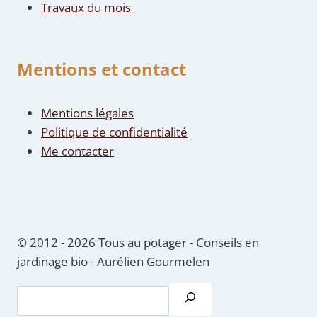
Travaux du mois
Mentions et contact
Mentions légales
Politique de confidentialité
Me contacter
© 2012 - 2026 Tous au potager - Conseils en
jardinage bio - Aurélien Gourmelen