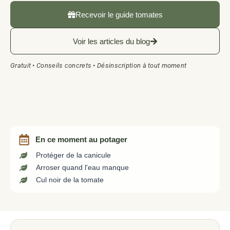
Recevoir le guide tomates
Voir les articles du blog
Gratuit • Conseils concrets • Désinscription à tout moment
En ce moment au potager
Protéger de la canicule
Arroser quand l'eau manque
Cul noir de la tomate