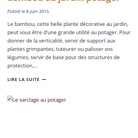
Publié le
8 juin 2015
Le bambou, cette belle plante décorative au jardin,
peut vous être d’une grande utilité au potager. Pour
donner de la verticalité, servir de support aux
plantes grimpantes, tuteurer ou palisser vos
légumes, servir de base pour des structures de
protection,…
LIRE LA SUITE