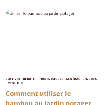
CULTIVER
·
DÉBUTER
·
FRUITS ROUGES
·
GÉNÉRAL
·
LÉGUMES
·
LES OUTILS
Comment utiliser le
bambou au jardin potager