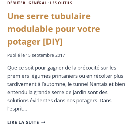
DÉBUTER
·
GÉNÉRAL
·
LES OUTILS
Une serre tubulaire
modulable pour votre
potager [DIY]
Publié le
15 septembre 2017
Que ce soit pour gagner de la précocité sur les
premiers légumes printaniers ou en récolter plus
tardivement à l’automne, le tunnel Nantais et bien
entendu la grande serre de jardin sont des
solutions évidentes dans nos potagers. Dans
l’esprit…
LIRE LA SUITE