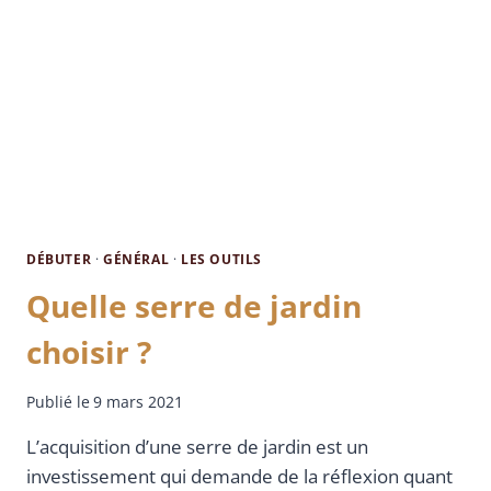
DÉBUTER
·
GÉNÉRAL
·
LES OUTILS
Quelle serre de jardin
choisir ?
Publié le
9 mars 2021
L’acquisition d’une serre de jardin est un
investissement qui demande de la réflexion quant