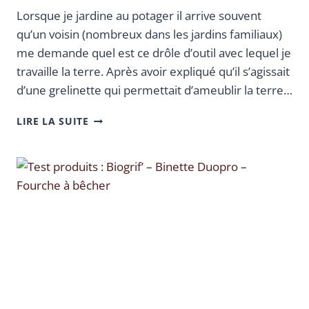
Lorsque je jardine au potager il arrive souvent
qu’un voisin (nombreux dans les jardins familiaux)
me demande quel est ce drôle d’outil avec lequel je
travaille la terre. Après avoir expliqué qu’il s’agissait
d’une grelinette qui permettait d’ameublir la terre…
LIRE LA SUITE