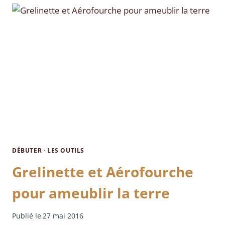
DÉBUTER
·
LES OUTILS
Grelinette et Aérofourche
pour ameublir la terre
Publié le
27 mai 2016