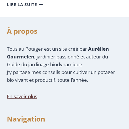
LIRE LA SUITE
À propos
Tous au Potager est un site créé par
Aurélien
Gourmelen
, jardinier passionné et auteur du
Guide du jardinage biodynamique.
J’y partage mes conseils pour cultiver un potager
bio vivant et productif, toute l’année.
En savoir plus
Navigation