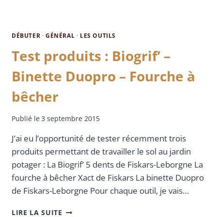
DÉBUTER
·
GÉNÉRAL
·
LES OUTILS
Test produits : Biogrif’ –
Binette Duopro – Fourche à
bêcher
Publié le
3 septembre 2015
J’ai eu l’opportunité de tester récemment trois
produits permettant de travailler le sol au jardin
potager : La Biogrif’ 5 dents de Fiskars-Leborgne La
fourche à bêcher Xact de Fiskars La binette Duopro
de Fiskars-Leborgne Pour chaque outil, je vais…
LIRE LA SUITE