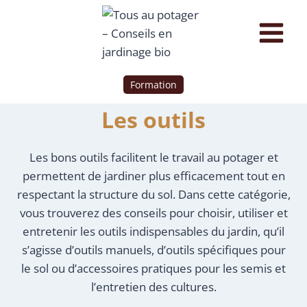
Formation
Les outils
Les bons outils facilitent le travail au potager et
permettent de jardiner plus efficacement tout en
respectant la structure du sol. Dans cette catégorie,
vous trouverez des conseils pour choisir, utiliser et
entretenir les outils indispensables du jardin, qu’il
s’agisse d’outils manuels, d’outils spécifiques pour
le sol ou d’accessoires pratiques pour les semis et
l’entretien des cultures.