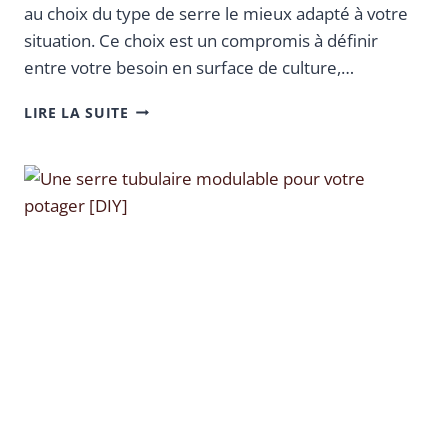
au choix du type de serre le mieux adapté à votre
situation. Ce choix est un compromis à définir
entre votre besoin en surface de culture,…
LIRE LA SUITE