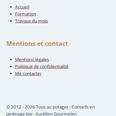
Accueil
Formation
Travaux du mois
Mentions et contact
Mentions légales
Politique de confidentialité
Me contacter
© 2012 - 2026 Tous au potager - Conseils en
jardinage bio - Aurélien Gourmelen