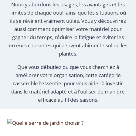
Nous y abordons les usages, les avantages et les
limites de chaque outil, ainsi que les situations où
ils se révèlent vraiment utiles. Vous y découvrirez
aussi comment optimiser votre matériel pour
gagner du temps, réduire la fatigue et éviter les
erreurs courantes qui peuvent abîmer le sol ou les
plantes.
Que vous débutiez ou que vous cherchiez à
améliorer votre organisation, cette catégorie
rassemble l’essentiel pour vous aider à investir
dans le matériel adapté et à l’utiliser de manière
efficace au fil des saisons.