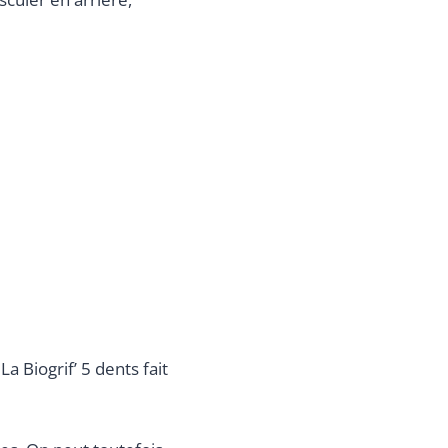
 Biogrif’ 5 dents fait