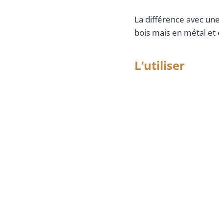
La différence avec une
bois mais en métal et e
L’utiliser