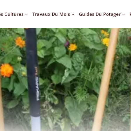
es Cultures
Travaux Du Mois
Guides Du Potager