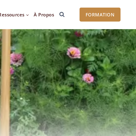
Ressources
À Propos
FORMATION