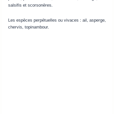
salsifis et scorsonères.
Les espèces perpétuelles ou vivaces : ail, asperge,
chervis, topinambour.