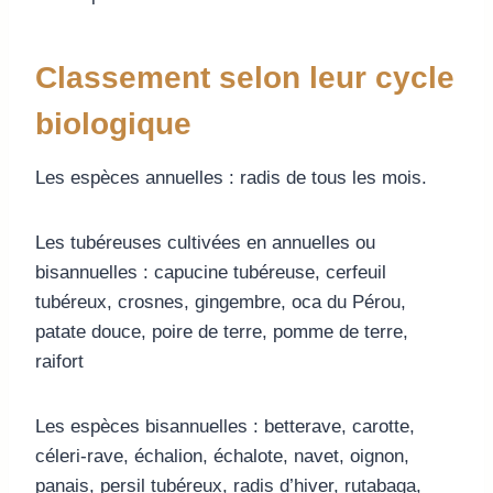
Classement selon leur cycle
biologique
Les espèces annuelles : radis de tous les mois.
Les tubéreuses cultivées en annuelles ou
bisannuelles : capucine tubéreuse, cerfeuil
tubéreux, crosnes, gingembre, oca du Pérou,
patate douce, poire de terre, pomme de terre,
raifort
Les espèces bisannuelles : betterave, carotte,
céleri-rave, échalion, échalote, navet, oignon,
panais, persil tubéreux, radis d’hiver, rutabaga,