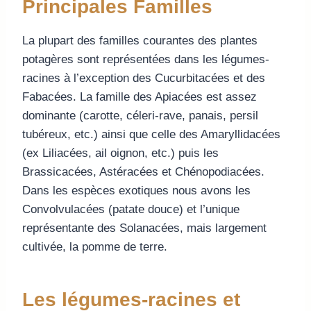
Principales Familles
La plupart des familles courantes des plantes
potagères sont représentées dans les légumes-
racines à l’exception des Cucurbitacées et des
Fabacées. La famille des Apiacées est assez
dominante (carotte, céleri-rave, panais, persil
tubéreux, etc.) ainsi que celle des Amaryllidacées
(ex Liliacées, ail oignon, etc.) puis les
Brassicacées, Astéracées et Chénopodiacées.
Dans les espèces exotiques nous avons les
Convolvulacées (patate douce) et l’unique
représentante des Solanacées, mais largement
cultivée, la pomme de terre.
Les légumes-racines et