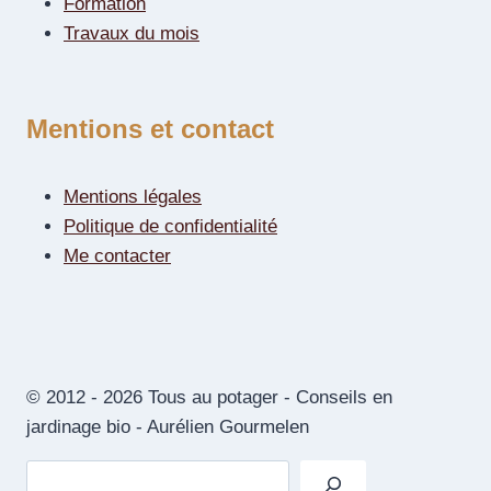
Formation
Travaux du mois
Mentions et contact
Mentions légales
Politique de confidentialité
Me contacter
© 2012 - 2026 Tous au potager - Conseils en
jardinage bio - Aurélien Gourmelen