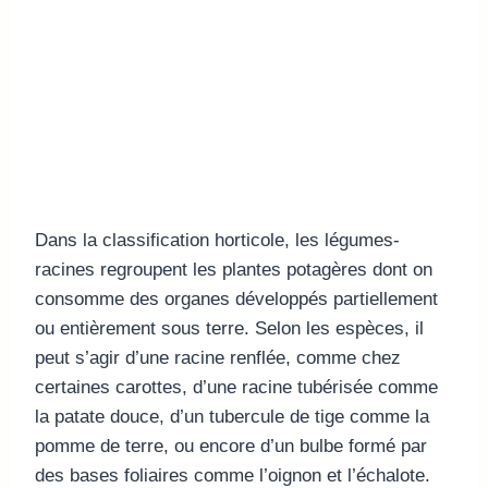
Dans la classification horticole, les légumes-
racines regroupent les plantes potagères dont on
consomme des organes développés partiellement
ou entièrement sous terre. Selon les espèces, il
peut s’agir d’une racine renflée, comme chez
certaines carottes, d’une racine tubérisée comme
la patate douce, d’un tubercule de tige comme la
pomme de terre, ou encore d’un bulbe formé par
des bases foliaires comme l’oignon et l’échalote.