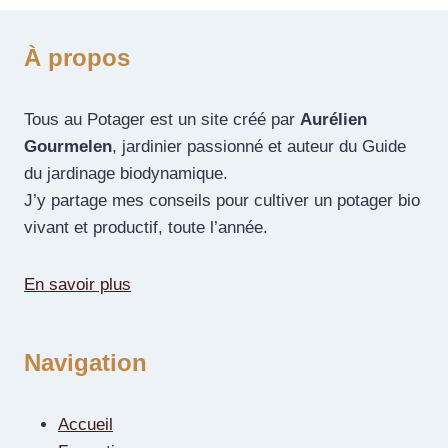
À propos
Tous au Potager est un site créé par
Aurélien
Gourmelen
, jardinier passionné et auteur du Guide
du jardinage biodynamique.
J’y partage mes conseils pour cultiver un potager bio
vivant et productif, toute l’année.
En savoir plus
Navigation
Accueil