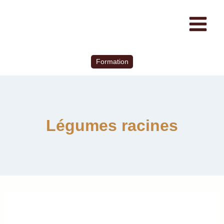
Formation
Légumes racines