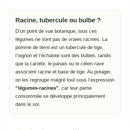
Racine, tubercule ou bulbe ?
D’un point de vue botanique, tous ces
légumes ne sont pas de vraies racines. La
pomme de terre est un tubercule de tige,
l’oignon et l’échalote sont des bulbes, tandis
que la carotte, le panais ou le céleri-rave
associent racine et base de tige. Au potager,
on les regroupe malgré tout sous l’expression
“légumes-racines”
, car leur partie
consommée se développe principalement
dans le sol.