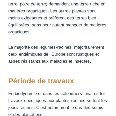
terre, poire de terre) demandent une terre riche en
matières organiques. Les autres plantes sont
moins exigeantes et préfèrent des terres bien
équilibrées, sans pour autant manquer de matières
organiques.
La majorité des légumes-racines, majoritairement
ceux endémiques de l’Europe sont rustiques et
assez résistants aux maladies et insectes.
Période de travaux
En biodynamie et dans les calendriers lunaires les
travaux spécifiques aux plantes-racines se font les
jours-racines. C’est notamment le cas des semis
et des plantations.