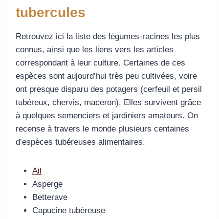
tubercules
Retrouvez ici la liste des légumes-racines les plus
connus, ainsi que les liens vers les articles
correspondant à leur culture. Certaines de ces
espèces sont aujourd’hui très peu cultivées, voire
ont presque disparu des potagers (cerfeuil et persil
tubéreux, chervis, maceron). Elles survivent grâce
à quelques semenciers et jardiniers amateurs. On
recense à travers le monde plusieurs centaines
d’espèces tubéreuses alimentaires.
Ail
Asperge
Betterave
Capucine tubéreuse