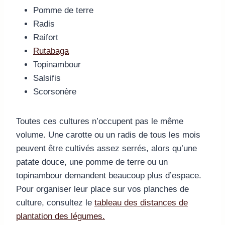
Pomme de terre
Radis
Raifort
Rutabaga
Topinambour
Salsifis
Scorsonère
Toutes ces cultures n’occupent pas le même
volume. Une carotte ou un radis de tous les mois
peuvent être cultivés assez serrés, alors qu’une
patate douce, une pomme de terre ou un
topinambour demandent beaucoup plus d’espace.
Pour organiser leur place sur vos planches de
culture, consultez le
tableau des distances de
plantation des légumes.