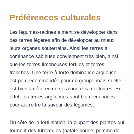
Préférences culturales
Les légumes-racines aiment se développer dans
des terres légères afin de développer au mieux
leurs organes souterrains. Ainsi les terres à
dominance sableuse conviennent très bien, ainsi
que les terres limoneuses fertiles et terres
franches. Une terre à forte dominance argileuse
est peu recommandée pour ce groupe mais si elle
est bien améliorée ce sera une des meilleures. En
effet, les terres argileuses sont bien reconnues
pour accroitre la saveur des légumes.
Du côté de la fertilisation, la plupart des plantes qui
forment des tubercules (patate douce, pomme de