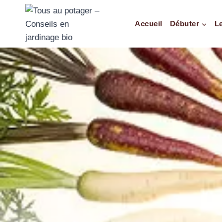
Accueil
Débuter
L