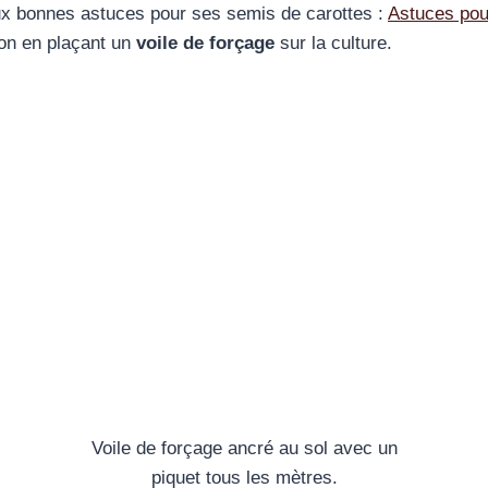
ux bonnes astuces pour ses semis de carottes :
Astuces pou
ion en plaçant un
voile de forçage
sur la culture.
Voile de forçage ancré au sol avec un
piquet tous les mètres.