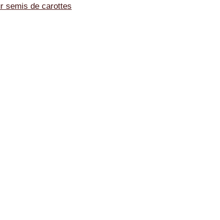
r semis de carottes