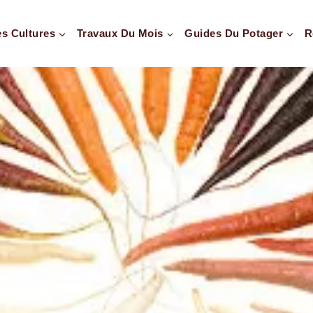
es Cultures
Travaux Du Mois
Guides Du Potager
R