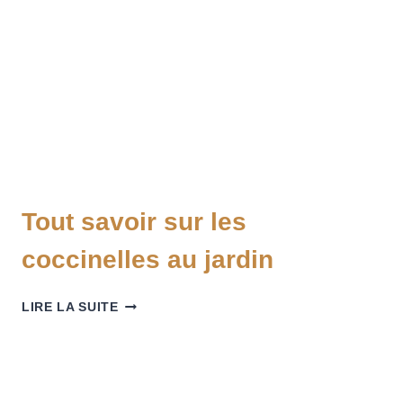
Tout savoir sur les
coccinelles au jardin
LIRE LA SUITE