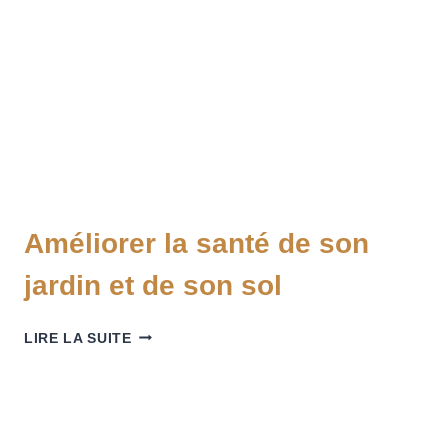
Améliorer la santé de son
jardin et de son sol
LIRE LA SUITE