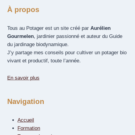
À propos
Tous au Potager est un site créé par
Aurélien
Gourmelen
, jardinier passionné et auteur du Guide
du jardinage biodynamique.
J’y partage mes conseils pour cultiver un potager bio
vivant et productif, toute l’année.
En savoir plus
Navigation
Accueil
Formation