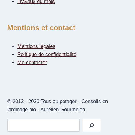
Travaux du mois
Mentions et contact
Mentions légales
Politique de confidentialité
Me contacter
© 2012 - 2026 Tous au potager - Conseils en
jardinage bio - Aurélien Gourmelen