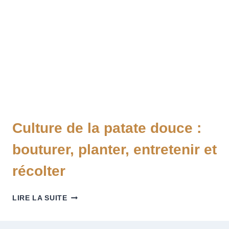
Culture de la patate douce :
bouturer, planter, entretenir et
récolter
LIRE LA SUITE