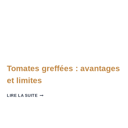
Tomates greffées : avantages
et limites
LIRE LA SUITE