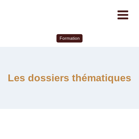
Formation
Les dossiers thématiques