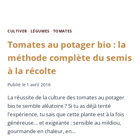
CULTIVER
·
LÉGUMES
·
TOMATES
Tomates au potager bio : la
méthode complète du semis
à la récolte
Publié le
1 avril 2016
La réussite de la culture des tomates au potager
bio te semble aléatoire ? Si tu as déjà tenté
l’expérience, tu sais que cette plante est à la fois
généreuse… et exigeante : sensible au mildiou,
gourmande en chaleur, en…