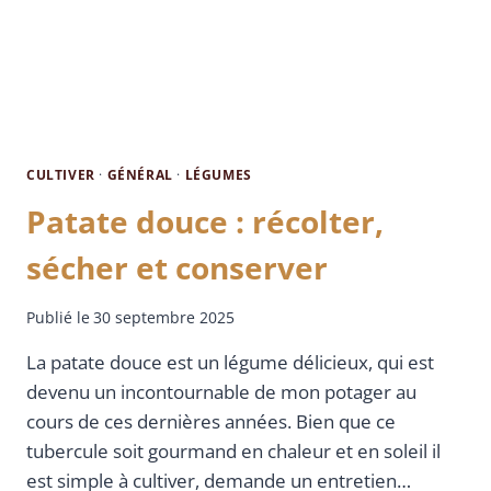
CULTIVER
·
GÉNÉRAL
·
LÉGUMES
Patate douce : récolter,
sécher et conserver
Publié le
30 septembre 2025
La patate douce est un légume délicieux, qui est
devenu un incontournable de mon potager au
cours de ces dernières années. Bien que ce
tubercule soit gourmand en chaleur et en soleil il
est simple à cultiver, demande un entretien…