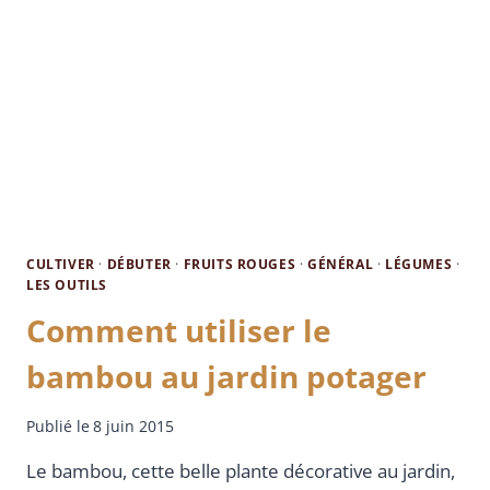
CULTIVER
·
DÉBUTER
·
FRUITS ROUGES
·
GÉNÉRAL
·
LÉGUMES
·
LES OUTILS
Comment utiliser le
bambou au jardin potager
Publié le
8 juin 2015
Le bambou, cette belle plante décorative au jardin,