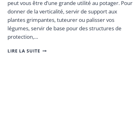
peut vous être d’une grande utilité au potager. Pour
donner de la verticalité, servir de support aux
plantes grimpantes, tuteurer ou palisser vos
légumes, servir de base pour des structures de
protection,…
LIRE LA SUITE