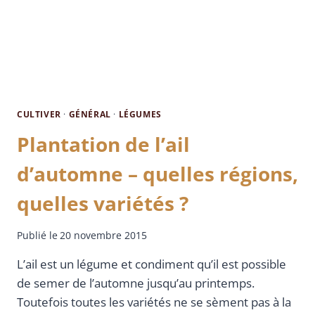
CULTIVER
·
GÉNÉRAL
·
LÉGUMES
Plantation de l’ail
d’automne – quelles régions,
quelles variétés ?
Publié le
20 novembre 2015
L’ail est un légume et condiment qu’il est possible
de semer de l’automne jusqu’au printemps.
Toutefois toutes les variétés ne se sèment pas à la