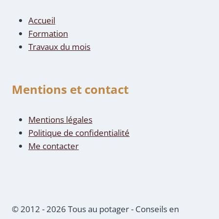
Accueil
Formation
Travaux du mois
Mentions et contact
Mentions légales
Politique de confidentialité
Me contacter
© 2012 - 2026 Tous au potager - Conseils en