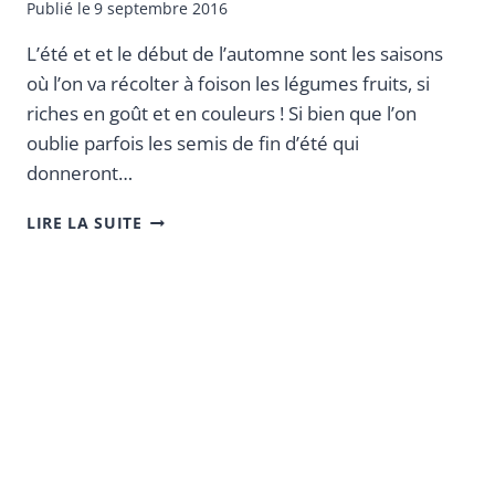
Publié le
9 septembre 2016
L’été et et le début de l’automne sont les saisons
où l’on va récolter à foison les légumes fruits, si
riches en goût et en couleurs ! Si bien que l’on
oublie parfois les semis de fin d’été qui
donneront…
LIRE LA SUITE