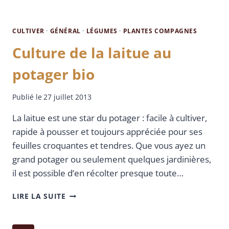
CULTIVER
·
GÉNÉRAL
·
LÉGUMES
·
PLANTES COMPAGNES
Culture de la laitue au
potager bio
Publié le
27 juillet 2013
La laitue est une star du potager : facile à cultiver,
rapide à pousser et toujours appréciée pour ses
feuilles croquantes et tendres. Que vous ayez un
grand potager ou seulement quelques jardinières,
il est possible d’en récolter presque toute…
LIRE LA SUITE