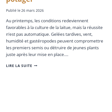
Publié le
26 mars 2026
Au printemps, les conditions redeviennent
favorables à la culture de la laitue, mais la réussite
n’est pas automatique. Gelées tardives, vent,
humidité et gastéropodes peuvent compromettre
les premiers semis ou détruire de jeunes plants
juste après leur mise en place….
LIRE LA SUITE