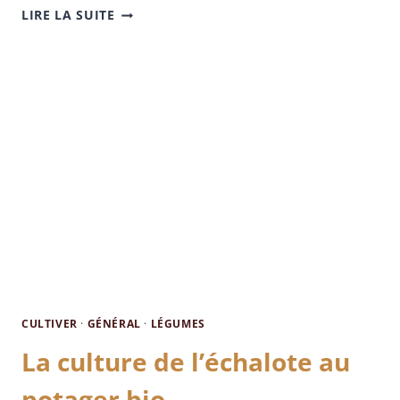
LIRE LA SUITE
CULTIVER
·
GÉNÉRAL
·
LÉGUMES
La culture de l’échalote au
potager bio