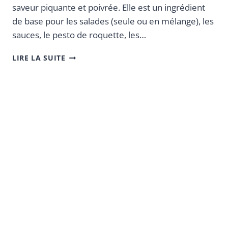
saveur piquante et poivrée. Elle est un ingrédient
de base pour les salades (seule ou en mélange), les
sauces, le pesto de roquette, les…
LIRE LA SUITE