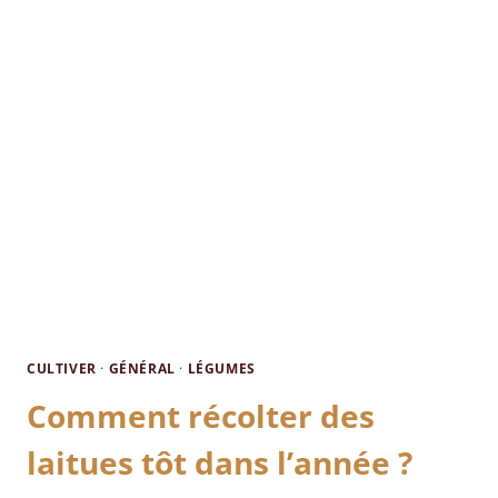
CULTIVER
·
GÉNÉRAL
·
LÉGUMES
Comment récolter des
laitues tôt dans l’année ?