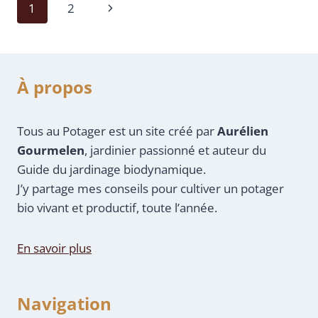
1
2
À propos
Tous au Potager est un site créé par
Aurélien
Gourmelen
, jardinier passionné et auteur du
Guide du jardinage biodynamique.
J’y partage mes conseils pour cultiver un potager
bio vivant et productif, toute l’année.
En savoir plus
Navigation