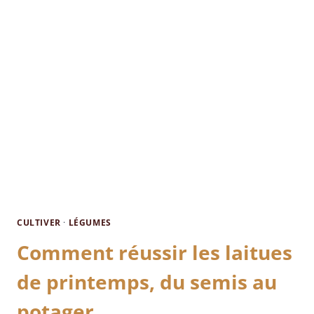
CULTIVER
·
LÉGUMES
Comment réussir les laitues
de printemps, du semis au
potager