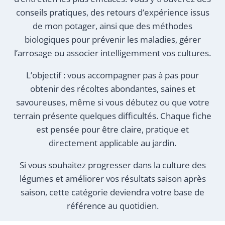
conseils pratiques, des retours d’expérience issus
de mon potager, ainsi que des méthodes
biologiques pour prévenir les maladies, gérer
l’arrosage ou associer intelligemment vos cultures.
L’objectif : vous accompagner pas à pas pour
obtenir des récoltes abondantes, saines et
savoureuses, même si vous débutez ou que votre
terrain présente quelques difficultés. Chaque fiche
est pensée pour être claire, pratique et
directement applicable au jardin.
Si vous souhaitez progresser dans la culture des
légumes et améliorer vos résultats saison après
saison, cette catégorie deviendra votre base de
référence au quotidien.