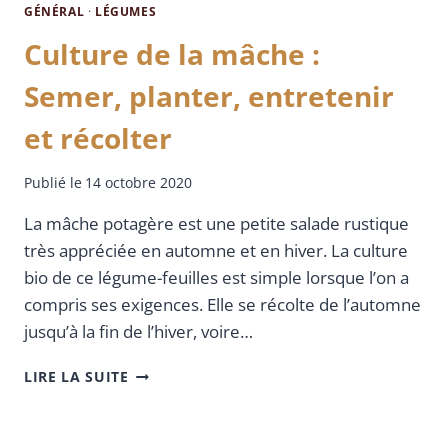
GÉNÉRAL
·
LÉGUMES
Culture de la mâche :
Semer, planter, entretenir
et récolter
Publié le
14 octobre 2020
La mâche potagère est une petite salade rustique
très appréciée en automne et en hiver. La culture
bio de ce légume-feuilles est simple lorsque l’on a
compris ses exigences. Elle se récolte de l’automne
jusqu’à la fin de l’hiver, voire…
LIRE LA SUITE