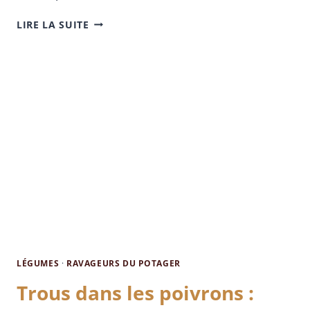
LIRE LA SUITE
LÉGUMES
·
RAVAGEURS DU POTAGER
Trous dans les poivrons :