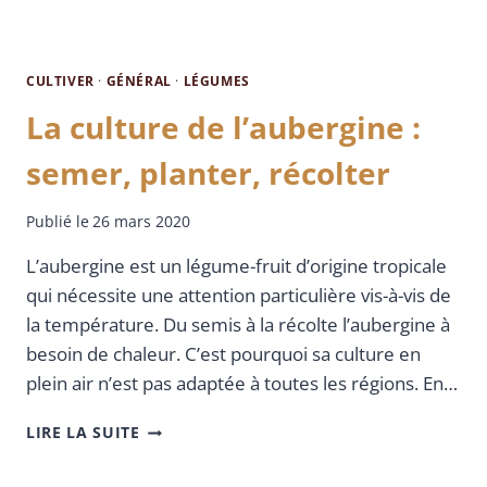
CULTIVER
·
GÉNÉRAL
·
LÉGUMES
La culture de l’aubergine :
semer, planter, récolter
Publié le
26 mars 2020
L’aubergine est un légume-fruit d’origine tropicale
qui nécessite une attention particulière vis-à-vis de
la température. Du semis à la récolte l’aubergine à
besoin de chaleur. C’est pourquoi sa culture en
plein air n’est pas adaptée à toutes les régions. En…
LIRE LA SUITE