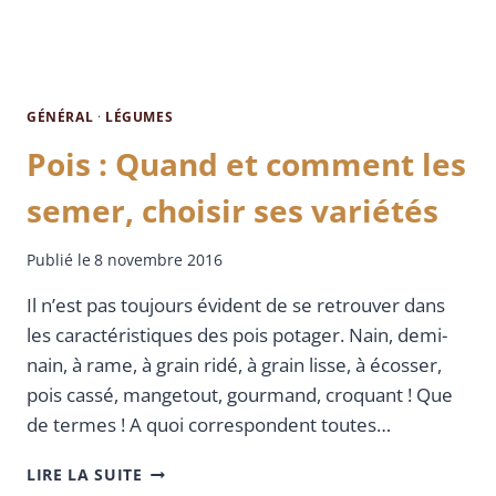
GÉNÉRAL
·
LÉGUMES
Pois : Quand et comment les
semer, choisir ses variétés
Publié le
8 novembre 2016
Il n’est pas toujours évident de se retrouver dans
les caractéristiques des pois potager. Nain, demi-
nain, à rame, à grain ridé, à grain lisse, à écosser,
pois cassé, mangetout, gourmand, croquant ! Que
de termes ! A quoi correspondent toutes…
LIRE LA SUITE