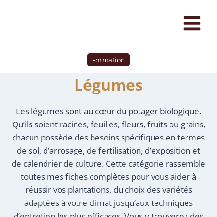
Formation
Légumes
Les légumes sont au cœur du potager biologique.
Qu’ils soient racines, feuilles, fleurs, fruits ou grains,
chacun possède des besoins spécifiques en termes
de sol, d’arrosage, de fertilisation, d’exposition et
de calendrier de culture. Cette catégorie rassemble
toutes mes fiches complètes pour vous aider à
réussir vos plantations, du choix des variétés
adaptées à votre climat jusqu’aux techniques
d’entretien les plus efficaces. Vous y trouverez des