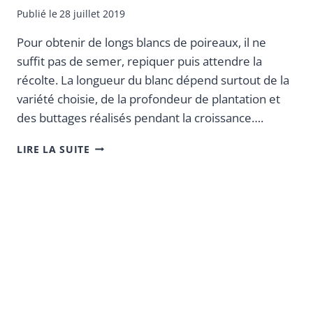
Publié le
28 juillet 2019
Pour obtenir de longs blancs de poireaux, il ne
suffit pas de semer, repiquer puis attendre la
récolte. La longueur du blanc dépend surtout de la
variété choisie, de la profondeur de plantation et
des buttages réalisés pendant la croissance….
LIRE LA SUITE