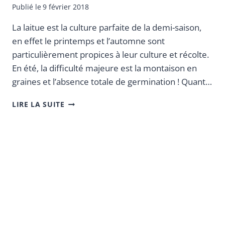
Publié le
9 février 2018
La laitue est la culture parfaite de la demi-saison,
en effet le printemps et l’automne sont
particulièrement propices à leur culture et récolte.
En été, la difficulté majeure est la montaison en
graines et l’absence totale de germination ! Quant…
LIRE LA SUITE