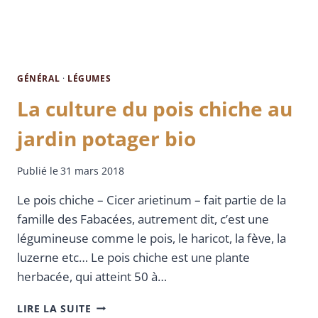
GÉNÉRAL
·
LÉGUMES
La culture du pois chiche au
jardin potager bio
Publié le
31 mars 2018
Le pois chiche – Cicer arietinum – fait partie de la
famille des Fabacées, autrement dit, c’est une
légumineuse comme le pois, le haricot, la fève, la
luzerne etc… Le pois chiche est une plante
herbacée, qui atteint 50 à…
LIRE LA SUITE