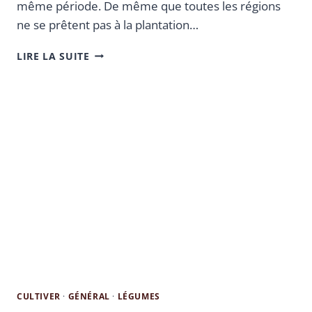
même période. De même que toutes les régions
ne se prêtent pas à la plantation…
LIRE LA SUITE
CULTIVER
·
GÉNÉRAL
·
LÉGUMES