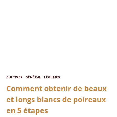
CULTIVER
·
GÉNÉRAL
·
LÉGUMES
Comment obtenir de beaux
et longs blancs de poireaux
en 5 étapes