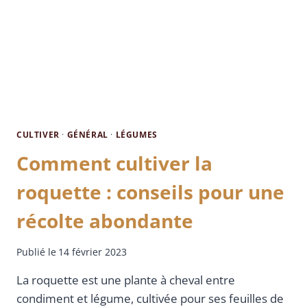
CULTIVER
·
GÉNÉRAL
·
LÉGUMES
Comment cultiver la
roquette : conseils pour une
récolte abondante
Publié le
14 février 2023
La roquette est une plante à cheval entre
condiment et légume, cultivée pour ses feuilles de