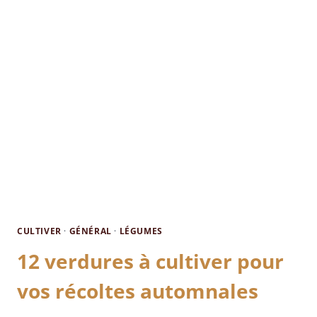
CULTIVER
·
GÉNÉRAL
·
LÉGUMES
12 verdures à cultiver pour
vos récoltes automnales