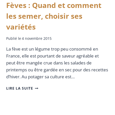
Fèves : Quand et comment
les semer, choisir ses
variétés
Publié le
4 novembre 2015
La fève est un légume trop peu consommé en
France, elle est pourtant de saveur agréable et
peut être mangée crue dans les salades de
printemps ou être gardée en sec pour des recettes
d’hiver. Au potager sa culture est…
LIRE LA SUITE