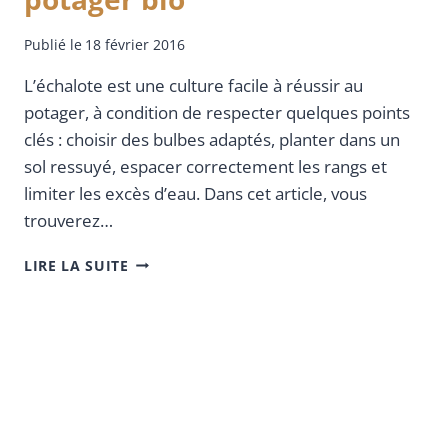
Publié le
18 février 2016
L’échalote est une culture facile à réussir au
potager, à condition de respecter quelques points
clés : choisir des bulbes adaptés, planter dans un
sol ressuyé, espacer correctement les rangs et
limiter les excès d’eau. Dans cet article, vous
trouverez…
LIRE LA SUITE