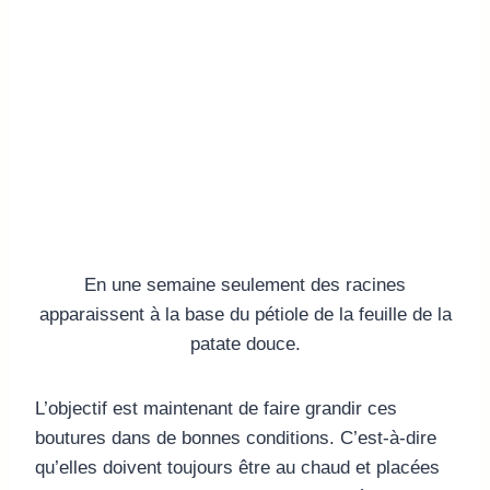
En une semaine seulement des racines
apparaissent à la base du pétiole de la feuille de la
patate douce.
L’objectif est maintenant de faire grandir ces
boutures dans de bonnes conditions. C’est-à-dire
qu’elles doivent toujours être au chaud et placées