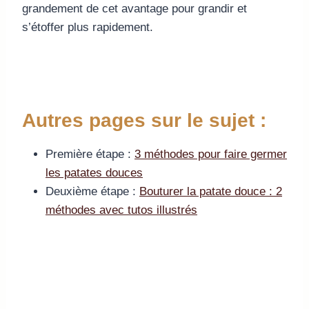
grandement de cet avantage pour grandir et
s’étoffer plus rapidement.
Autres pages sur le sujet :
Première étape :
3 méthodes pour faire germer
les patates douces
Deuxième étape :
Bouturer la patate douce : 2
méthodes avec tutos illustrés