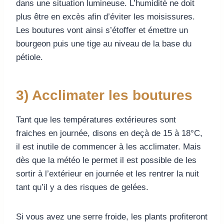
dans une situation lumineuse. L’humidité ne doit
plus être en excès afin d’éviter les moisissures.
Les boutures vont ainsi s’étoffer et émettre un
bourgeon puis une tige au niveau de la base du
pétiole.
3) Acclimater les boutures
Tant que les températures extérieures sont
fraiches en journée, disons en deçà de 15 à 18°C,
il est inutile de commencer à les acclimater. Mais
dès que la météo le permet il est possible de les
sortir à l’extérieur en journée et les rentrer la nuit
tant qu’il y a des risques de gelées.
Si vous avez une serre froide, les plants profiteront