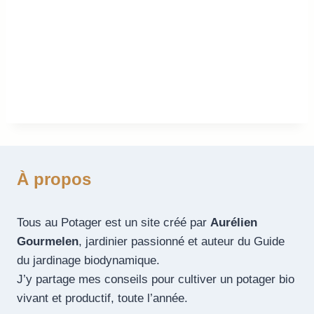
À propos
Tous au Potager est un site créé par
Aurélien
Gourmelen
, jardinier passionné et auteur du Guide
du jardinage biodynamique.
J’y partage mes conseils pour cultiver un potager bio
vivant et productif, toute l’année.