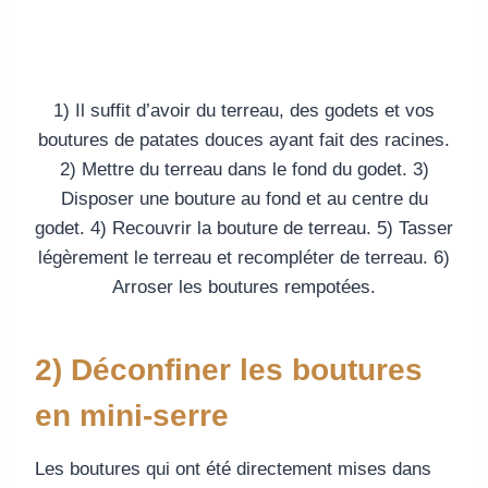
1) Il suffit d’avoir du terreau, des godets et vos
boutures de patates douces ayant fait des racines.
2) Mettre du terreau dans le fond du godet. 3)
Disposer une bouture au fond et au centre du
godet. 4) Recouvrir la bouture de terreau. 5) Tasser
légèrement le terreau et recompléter de terreau. 6)
Arroser les boutures rempotées.
2) Déconfiner les boutures
en mini-serre
Les boutures qui ont été directement mises dans