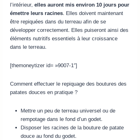
l’intérieur,
elles auront mis environ 10 jours pour
émettre leurs racines
. Elles doivent maintenant
être repiquées dans du terreau afin de se
développer correctement. Elles puiseront ainsi des
éléments nutritifs essentiels à leur croissance
dans le terreau.
[themoneytizer id= »9007-1″]
Comment effectuer le repiquage des boutures des
patates douces en pratique ?
Mettre un peu de terreau universel ou de
rempotage dans le fond d’un godet.
Disposer les racines de la bouture de patate
douce au fond du godet.