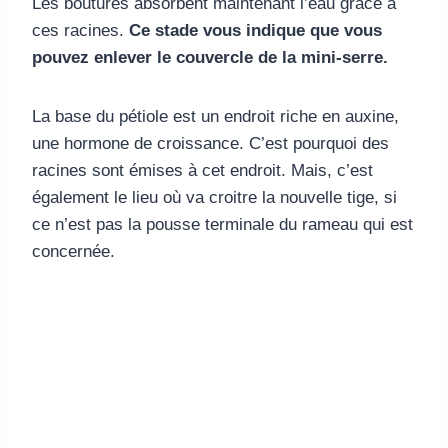
Les boutures absorbent maintenant l’eau grâce à
ces racines.
Ce stade vous indique que vous
pouvez enlever le couvercle de la mini-serre.
La base du pétiole est un endroit riche en auxine,
une hormone de croissance. C’est pourquoi des
racines sont émises à cet endroit. Mais, c’est
également le lieu où va croitre la nouvelle tige, si
ce n’est pas la pousse terminale du rameau qui est
concernée.