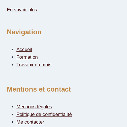
En savoir plus
Navigation
Accueil
Formation
Travaux du mois
Mentions et contact
Mentions légales
Politique de confidentialité
Me contacter