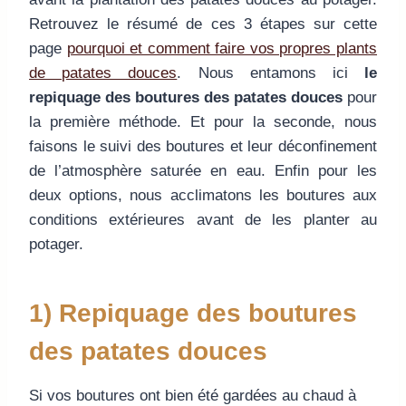
Retrouvez le résumé de ces 3 étapes sur cette
page
pourquoi et comment faire vos propres plants
de patates douces
. Nous entamons ici
le
repiquage des boutures des patates douces
pour
la première méthode. Et pour la seconde, nous
faisons le suivi des boutures et leur déconfinement
de l’atmosphère saturée en eau. Enfin pour les
deux options, nous acclimatons les boutures aux
conditions extérieures avant de les planter au
potager.
1) Repiquage des boutures
des patates douces
Si vos boutures ont bien été gardées au chaud à