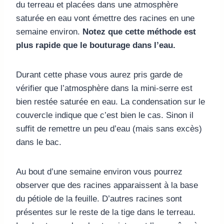
du terreau et placées dans une atmosphère
saturée en eau vont émettre des racines en une
semaine environ.
Notez que cette méthode est
plus rapide que le bouturage dans l’eau.
Durant cette phase vous aurez pris garde de
vérifier que l’atmosphère dans la mini-serre est
bien restée saturée en eau. La condensation sur le
couvercle indique que c’est bien le cas. Sinon il
suffit de remettre un peu d’eau (mais sans excès)
dans le bac.
Au bout d’une semaine environ vous pourrez
observer que des racines apparaissent à la base
du pétiole de la feuille. D’autres racines sont
présentes sur le reste de la tige dans le terreau.