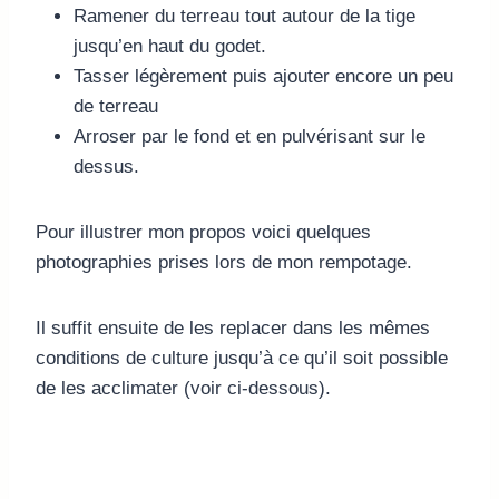
Ramener du terreau tout autour de la tige
jusqu’en haut du godet.
Tasser légèrement puis ajouter encore un peu
de terreau
Arroser par le fond et en pulvérisant sur le
dessus.
Pour illustrer mon propos voici quelques
photographies prises lors de mon rempotage.
Il suffit ensuite de les replacer dans les mêmes
conditions de culture jusqu’à ce qu’il soit possible
de les acclimater (voir ci-dessous).