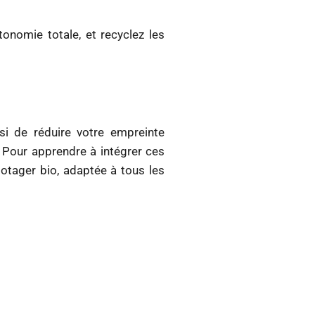
onomie totale, et recyclez les
si de réduire votre empreinte
. Pour apprendre à intégrer ces
potager bio, adaptée à tous les