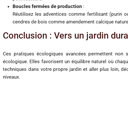
Boucles fermées de production
:
Réutilisez les adventices comme fertilisant (purin 
cendres de bois comme amendement calcique nature
Conclusion : Vers un jardin dura
Ces pratiques écologiques avancées permettent non se
écologique. Elles favorisent un équilibre naturel où cha
techniques dans votre propre jardin et aller plus loin, 
niveaux.