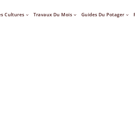
es Cultures
Travaux Du Mois
Guides Du Potager