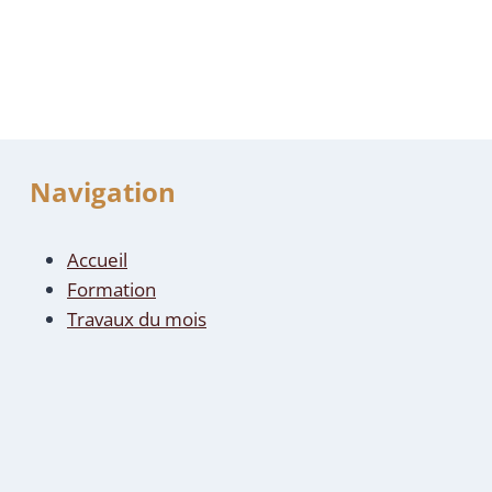
Navigation
Accueil
Formation
Travaux du mois