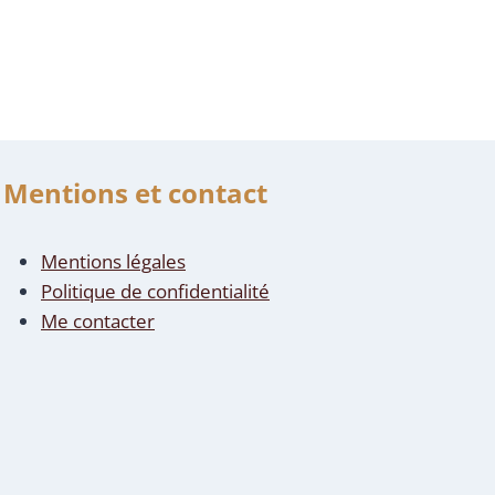
Mentions et contact
Mentions légales
Politique de confidentialité
Me contacter