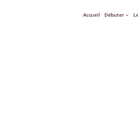
Accueil
Débuter
L