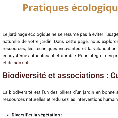
Pratiques écologiqu
Le jardinage écologique ne se résume pas à éviter l’usage 
naturelle de votre jardin. Dans cette page, nous explor
ressources, les techniques innovantes et la valorisatio
écosystème autosuffisant et durable. Pour intégrer ces pr
et de son sol
.
Biodiversité et associations : C
La biodiversité est l’un des piliers d’un jardin en bonne
ressources naturelles et réduisez les interventions humain
Diversifier la végétation
: