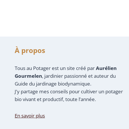
À propos
Tous au Potager est un site créé par
Aurélien
Gourmelen
, jardinier passionné et auteur du
Guide du jardinage biodynamique.
J’y partage mes conseils pour cultiver un potager
bio vivant et productif, toute l’année.
En savoir plus