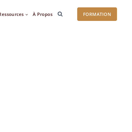
Ressources
À Propos
FORMATION