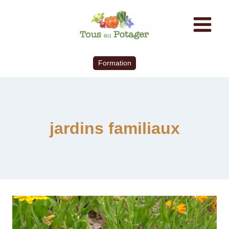
Formation
jardins familiaux