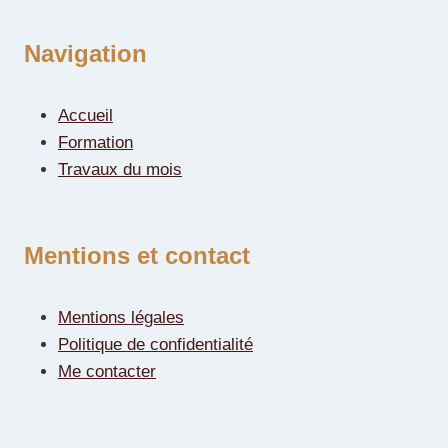
Navigation
Accueil
Formation
Travaux du mois
Mentions et contact
Mentions légales
Politique de confidentialité
Me contacter