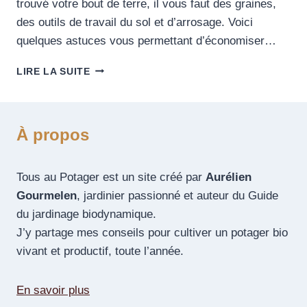
trouvé votre bout de terre, il vous faut des graines,
des outils de travail du sol et d’arrosage. Voici
quelques astuces vous permettant d’économiser…
LIRE LA SUITE
À propos
Tous au Potager est un site créé par
Aurélien
Gourmelen
, jardinier passionné et auteur du Guide
du jardinage biodynamique.
J’y partage mes conseils pour cultiver un potager bio
vivant et productif, toute l’année.
En savoir plus