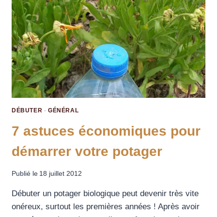
DÉBUTER
·
GÉNÉRAL
7 astuces économiques pour
démarrer votre potager
Publié le
18 juillet 2012
Débuter un potager biologique peut devenir très vite
onéreux, surtout les premières années ! Après avoir