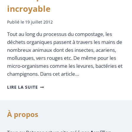
incroyable
Publié le
19 juillet 2012
Tout au long du processus du compostage, les
déchets organiques passent à travers les mains de
nombreux animaux dont des insectes, acariens,
mollusques, vers rouges etc. De même pour les
micro-organismes comme les levures, bactéries et
champignons. Dans cet article…
LIRE LA SUITE
À propos