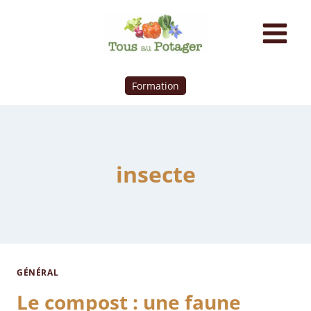
Formation
insecte
GÉNÉRAL
Le compost : une faune