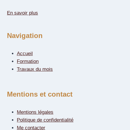
En savoir plus
Navigation
Accueil
Formation
Travaux du mois
Mentions et contact
Mentions légales
Politique de confidentialité
Me contacter