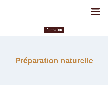
Formation
Préparation naturelle