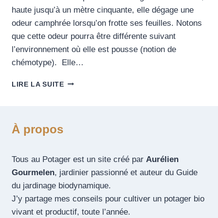
haute jusqu’à un mètre cinquante, elle dégage une
odeur camphrée lorsqu’on frotte ses feuilles. Notons
que cette odeur pourra être différente suivant
l’environnement où elle est pousse (notion de
chémotype). Elle…
LIRE LA SUITE
À propos
Tous au Potager est un site créé par
Aurélien
Gourmelen
, jardinier passionné et auteur du Guide
du jardinage biodynamique.
J’y partage mes conseils pour cultiver un potager bio
vivant et productif, toute l’année.