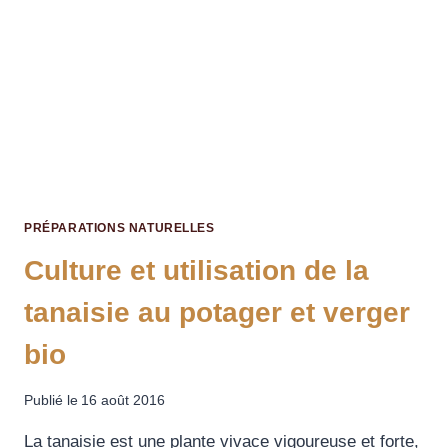
PRÉPARATIONS NATURELLES
Culture et utilisation de la
tanaisie au potager et verger
bio
Publié le
16 août 2016
La tanaisie est une plante vivace vigoureuse et forte,