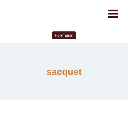
Formation
sacquet