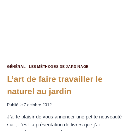
GÉNÉRAL
·
LES MÉTHODES DE JARDINAGE
L’art de faire travailler le
naturel au jardin
Publié le
7 octobre 2012
J’ai le plaisir de vous annoncer une petite nouveauté
sur , c’est la présentation de livres que j’ai