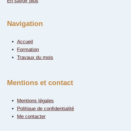
En savoir plus
Navigation
Accueil
Formation
Travaux du mois
Mentions et contact
Mentions légales
Politique de confidentialité
Me contacter