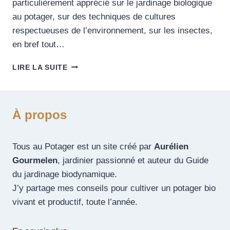
particulièrement apprécié sur le jardinage biologique
au potager, sur des techniques de cultures
respectueuses de l’environnement, sur les insectes,
en bref tout…
LIRE LA SUITE
À propos
Tous au Potager est un site créé par
Aurélien
Gourmelen
, jardinier passionné et auteur du Guide
du jardinage biodynamique.
J’y partage mes conseils pour cultiver un potager bio
vivant et productif, toute l’année.