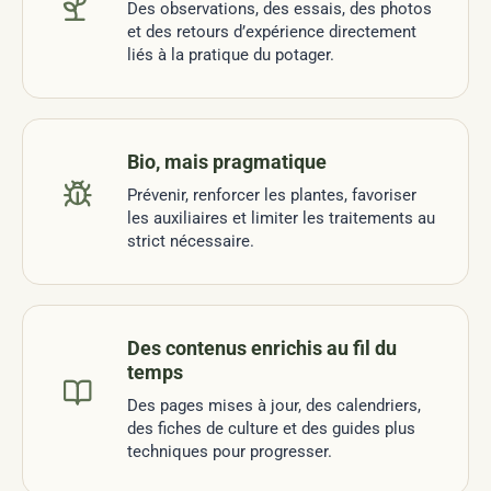
Des observations, des essais, des photos
et des retours d’expérience directement
liés à la pratique du potager.
Bio, mais pragmatique
Prévenir, renforcer les plantes, favoriser
les auxiliaires et limiter les traitements au
strict nécessaire.
Des contenus enrichis au fil du
temps
Des pages mises à jour, des calendriers,
des fiches de culture et des guides plus
techniques pour progresser.