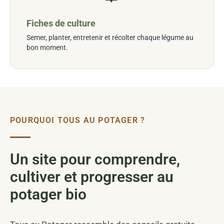
Fiches de culture
Semer, planter, entretenir et récolter chaque légume au
bon moment.
POURQUOI TOUS AU POTAGER ?
Un site pour comprendre,
cultiver et progresser au
potager bio