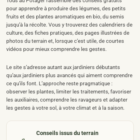
Tous au Potager rassemble des conseils gratuits
pour apprendre à produire des légumes, des petits
fruits et des plantes aromatiques en bio, du semis
jusqu’à la récolte. Vous y trouverez des calendriers de
culture, des fiches pratiques, des pages illustrées de
photos du terrain et, lorsque c’est utile, de courtes
vidéos pour mieux comprendre les gestes.
Le site s’adresse autant aux jardiniers débutants
qu’aux jardiniers plus avancés qui aiment comprendre
ce qu’ils font. L’approche reste pragmatique :
observer les plantes, limiter les traitements, favoriser
les auxiliaires, comprendre les ravageurs et adapter
les gestes à votre sol, à votre climat et à la saison.
Conseils issus du terrain