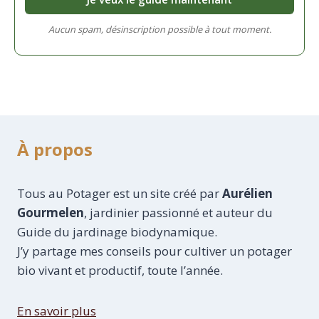
Aucun spam, désinscription possible à tout moment.
À propos
Tous au Potager est un site créé par
Aurélien
Gourmelen
, jardinier passionné et auteur du
Guide du jardinage biodynamique.
J’y partage mes conseils pour cultiver un potager
bio vivant et productif, toute l’année.
En savoir plus