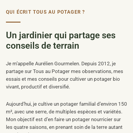
QUI ÉCRIT TOUS AU POTAGER ?
Un jardinier qui partage ses
conseils de terrain
Je m’appelle Aurélien Gourmelen. Depuis 2012, je
partage sur Tous au Potager mes observations, mes
essais et mes conseils pour cultiver un potager bio
vivant, productif et diversifié.
Aujourd’hui, je cultive un potager familial d’environ 150
m², avec une serre, de multiples espèces et variétés.
Mon objectif est d’en faire un potager nourricier sur
les quatre saisons, en prenant soin de la terre autant