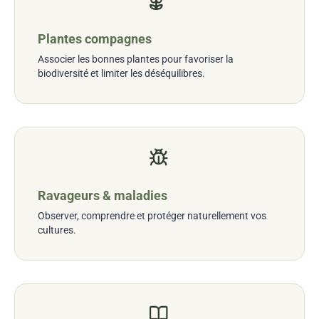
Plantes compagnes
Associer les bonnes plantes pour favoriser la
biodiversité et limiter les déséquilibres.
Ravageurs & maladies
Observer, comprendre et protéger naturellement vos
cultures.