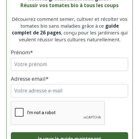
Réussir vos tomates bio à tous les coups
Découvrez comment semer, cultiver et récolter vos
tomates bio sans maladies grâce à ce
guide
complet de 26 pages
, conçu pour les jardiniers qui
veulent réussir leurs cultures naturellement.
Prénom*
Adresse email*