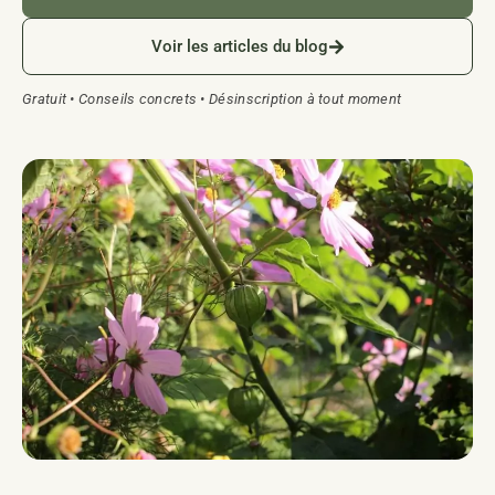
Voir les articles du blog
Gratuit • Conseils concrets • Désinscription à tout moment