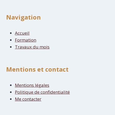
Navigation
Accueil
Formation
Travaux du mois
Mentions et contact
Mentions légales
Politique de confidentialité
Me contacter