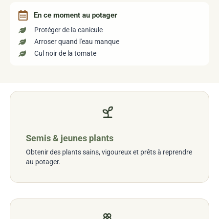
En ce moment au potager
Protéger de la canicule
Arroser quand l'eau manque
Cul noir de la tomate
Semis & jeunes plants
Obtenir des plants sains, vigoureux et prêts à reprendre
au potager.