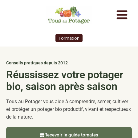
Formation
Conseils pratiques depuis 2012
Réussissez votre potager
bio, saison après saison
Tous au Potager vous aide à comprendre, semer, cultiver
et protéger un potager bio productif, vivant et respectueux
de la nature.
Recevoir le guide tomates