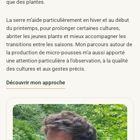
que des plantes.
La serre m’aide particulièrement en hiver et au début
du printemps, pour prolonger certaines cultures,
abriter les jeunes plants et mieux accompagner les
transitions entre les saisons. Mon parcours autour de
la production de micro-pousses m’a aussi apporté
une attention particulière à l’observation, à la qualité
des cultures et aux gestes précis.
Découvrir mon approche