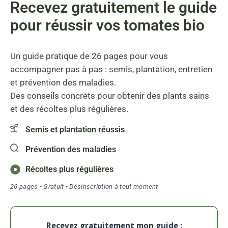
Recevez gratuitement le guide
pour réussir vos tomates bio
Un guide pratique de 26 pages pour vous
accompagner pas à pas : semis, plantation, entretien
et prévention des maladies.
Des conseils concrets pour obtenir des plants sains
et des récoltes plus régulières.
Semis et plantation réussis
Prévention des maladies
Récoltes plus régulières
26 pages • Gratuit • Désinscription à tout moment
Recevez gratuitement mon guide :