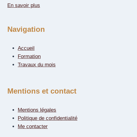
En savoir plus
Navigation
Accueil
Formation
Travaux du mois
Mentions et contact
Mentions légales
Politique de confidentialité
Me contacter