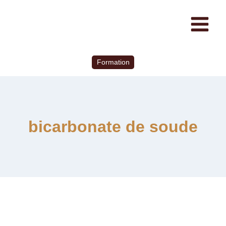
Formation
bicarbonate de soude