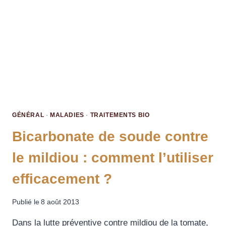
GÉNÉRAL
·
MALADIES
·
TRAITEMENTS BIO
Bicarbonate de soude contre
le mildiou : comment l’utiliser
efficacement ?
Publié le
8 août 2013
Dans la lutte préventive contre mildiou de la tomate,