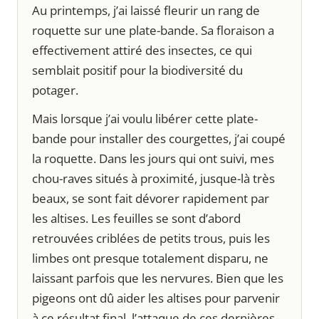
Au printemps, j’ai laissé fleurir un rang de
roquette sur une plate-bande. Sa floraison a
effectivement attiré des insectes, ce qui
semblait positif pour la biodiversité du
potager.
Mais lorsque j’ai voulu libérer cette plate-
bande pour installer des courgettes, j’ai coupé
la roquette. Dans les jours qui ont suivi, mes
chou-raves situés à proximité, jusque-là très
beaux, se sont fait dévorer rapidement par
les altises. Les feuilles se sont d’abord
retrouvées criblées de petits trous, puis les
limbes ont presque totalement disparu, ne
laissant parfois que les nervures. Bien que les
pigeons ont dû aider les altises pour parvenir
à ce résultat final, l’attaque de ces dernières