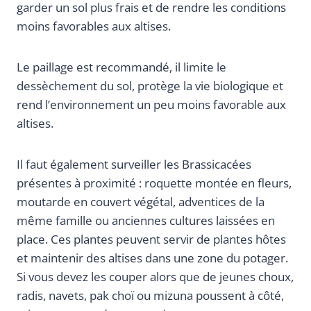
garder un sol plus frais et de rendre les conditions
moins favorables aux altises.
Le paillage est recommandé, il limite le
dessèchement du sol, protège la vie biologique et
rend l’environnement un peu moins favorable aux
altises.
Il faut également surveiller les Brassicacées
présentes à proximité : roquette montée en fleurs,
moutarde en couvert végétal, adventices de la
même famille ou anciennes cultures laissées en
place. Ces plantes peuvent servir de plantes hôtes
et maintenir des altises dans une zone du potager.
Si vous devez les couper alors que de jeunes choux,
radis, navets, pak choï ou mizuna poussent à côté,