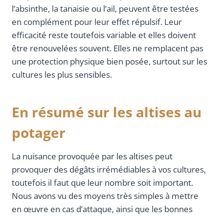
l’absinthe, la tanaisie ou l’ail, peuvent être testées
en complément pour leur effet répulsif. Leur
efficacité reste toutefois variable et elles doivent
être renouvelées souvent. Elles ne remplacent pas
une protection physique bien posée, surtout sur les
cultures les plus sensibles.
En résumé sur les altises au
potager
La nuisance provoquée par les altises peut
provoquer des dégâts irrémédiables à vos cultures,
toutefois il faut que leur nombre soit important.
Nous avons vu des moyens très simples à mettre
en œuvre en cas d’attaque, ainsi que les bonnes