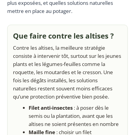
plus exposées, et quelles solutions naturelles
mettre en place au potager.
Que faire contre les altises ?
Contre les altises, la meilleure stratégie
consiste à intervenir tôt, surtout sur les jeunes
plants et les légumes-feuilles comme la
roquette, les moutardes et le cresson. Une
fois les dégâts installés, les solutions
naturelles restent souvent moins efficaces
qu’une protection préventive bien posée.
Filet anti-insectes
: à poser dès le
semis ou la plantation, avant que les
altises ne soient présentes en nombre
Maille fine
: choisir un filet