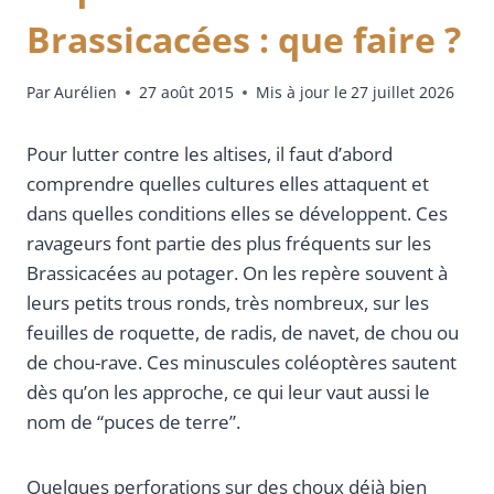
Brassicacées : que faire ?
Par
Aurélien
27 août 2015
Mis à jour le
27 juillet 2026
Pour lutter contre les altises, il faut d’abord
comprendre quelles cultures elles attaquent et
dans quelles conditions elles se développent. Ces
ravageurs font partie des plus fréquents sur les
Brassicacées au potager. On les repère souvent à
leurs petits trous ronds, très nombreux, sur les
feuilles de roquette, de radis, de navet, de chou ou
de chou-rave. Ces minuscules coléoptères sautent
dès qu’on les approche, ce qui leur vaut aussi le
nom de “puces de terre”.
Quelques perforations sur des choux déjà bien