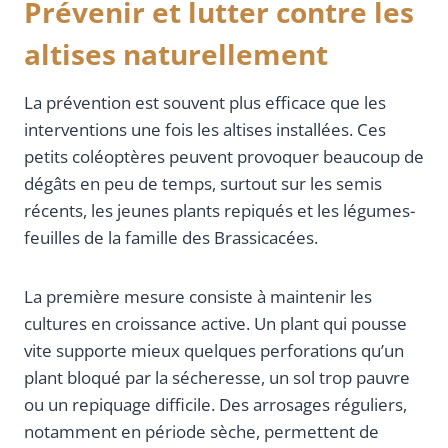
Prévenir et lutter contre les
altises naturellement
La prévention est souvent plus efficace que les
interventions une fois les altises installées. Ces
petits coléoptères peuvent provoquer beaucoup de
dégâts en peu de temps, surtout sur les semis
récents, les jeunes plants repiqués et les légumes-
feuilles de la famille des Brassicacées.
La première mesure consiste à maintenir les
cultures en croissance active. Un plant qui pousse
vite supporte mieux quelques perforations qu’un
plant bloqué par la sécheresse, un sol trop pauvre
ou un repiquage difficile. Des arrosages réguliers,
notamment en période sèche, permettent de