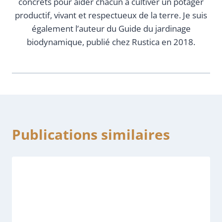
concrets pour aider chacun à cultiver un potager
productif, vivant et respectueux de la terre. Je suis
également l’auteur du Guide du jardinage
biodynamique, publié chez Rustica en 2018.
Publications similaires