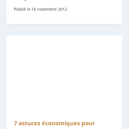
Publié le
16 novembre 2012
7 astuces économiques pour