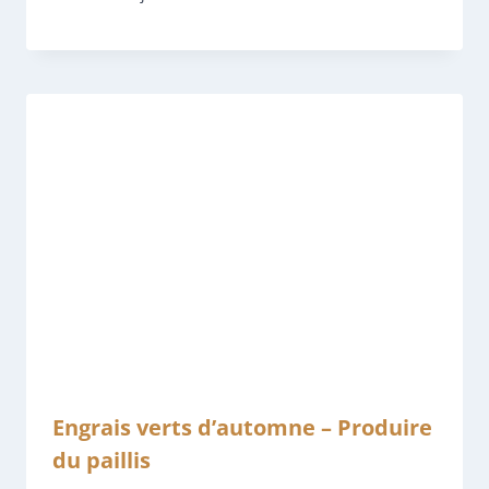
Engrais verts d’automne – Produire
du paillis