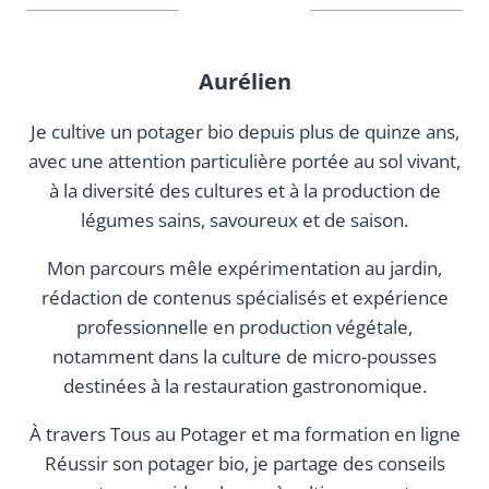
Aurélien
Je cultive un potager bio depuis plus de quinze ans,
avec une attention particulière portée au sol vivant,
à la diversité des cultures et à la production de
légumes sains, savoureux et de saison.
Mon parcours mêle expérimentation au jardin,
rédaction de contenus spécialisés et expérience
professionnelle en production végétale,
notamment dans la culture de micro-pousses
destinées à la restauration gastronomique.
À travers Tous au Potager et ma formation en ligne
Réussir son potager bio, je partage des conseils