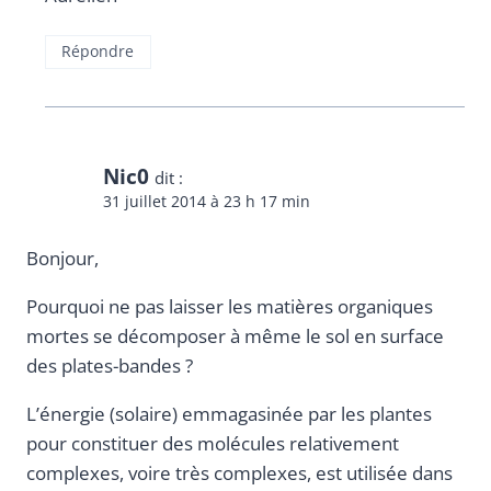
Répondre
Nic0
dit :
31 juillet 2014 à 23 h 17 min
Bonjour,
Pourquoi ne pas laisser les matières organiques
mortes se décomposer à même le sol en surface
des plates-bandes ?
L’énergie (solaire) emmagasinée par les plantes
pour constituer des molécules relativement
complexes, voire très complexes, est utilisée dans