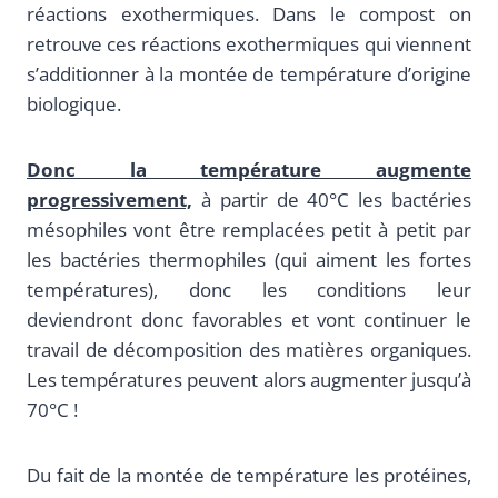
réactions exothermiques. Dans le compost on
retrouve ces réactions exothermiques qui viennent
s’additionner à la montée de température d’origine
biologique.
Donc la température augmente
progressivement,
à partir de 40°C les bactéries
mésophiles vont être remplacées petit à petit par
les bactéries thermophiles (qui aiment les fortes
températures), donc les conditions leur
deviendront donc favorables et vont continuer le
travail de décomposition des matières organiques.
Les températures peuvent alors augmenter jusqu’à
70°C !
Du fait de la montée de température les protéines,