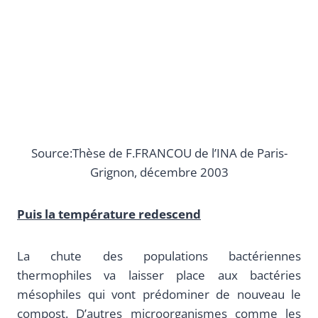
Source:Thèse de F.FRANCOU de l’INA de Paris-
Grignon, décembre 2003
Puis la température redescend
La chute des populations bactériennes
thermophiles va laisser place aux bactéries
mésophiles qui vont prédominer de nouveau le
compost. D’autres microorganismes comme les