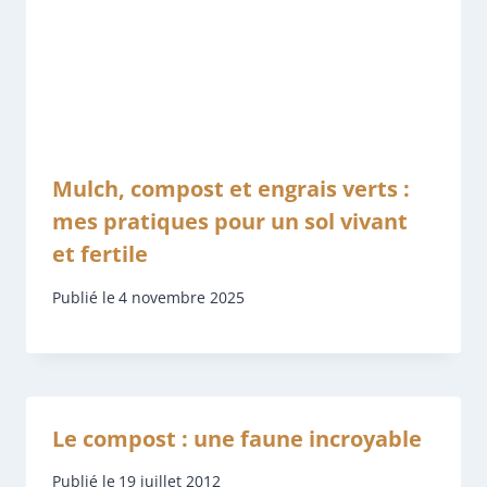
Mulch, compost et engrais verts :
mes pratiques pour un sol vivant
et fertile
Publié le
4 novembre 2025
Le compost : une faune incroyable
Publié le
19 juillet 2012