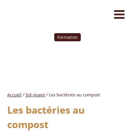
Formation
Accueil
/
Sol vivant
/
Les bactéries au compost
Les bactéries au
compost