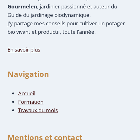
Gourmelen
, jardinier passionné et auteur du
Guide du jardinage biodynamique.
J’y partage mes conseils pour cultiver un potager
bio vivant et productif, toute l’année.
En savoir plus
Navigation
Accueil
Formation
Travaux du mois
Mentions et contact