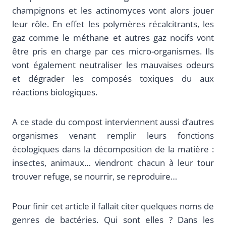
champignons et les actinomyces vont alors jouer
leur rôle. En effet les polymères récalcitrants, les
gaz comme le méthane et autres gaz nocifs vont
être pris en charge par ces micro-organismes. Ils
vont également neutraliser les mauvaises odeurs
et dégrader les composés toxiques du aux
réactions biologiques.
A ce stade du compost interviennent aussi d’autres
organismes venant remplir leurs fonctions
écologiques dans la décomposition de la matière :
insectes, animaux… viendront chacun à leur tour
trouver refuge, se nourrir, se reproduire…
Pour finir cet article il fallait citer quelques noms de
genres de bactéries. Qui sont elles ? Dans les