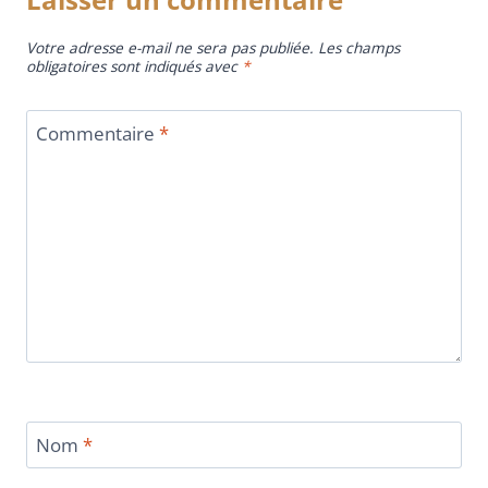
Votre adresse e-mail ne sera pas publiée.
Les champs
obligatoires sont indiqués avec
*
Commentaire
*
Nom
*