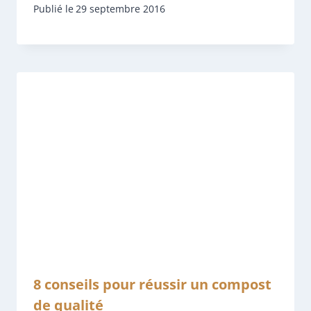
Publié le
29 septembre 2016
8 conseils pour réussir un compost
de qualité