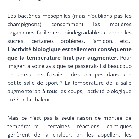
Les bactéries mésophiles (mais n’oublions pas les
champignons) consomment les matières
organiques facilement biodégradables comme les
sucres, certaines protéines, l’amidon, etc…
L’activité biologique est tellement conséquente
que la température finit par augmenter
. Pour
imager, a votre avis que se passerait-il si beaucoup
de personnes faisaient des pompes dans une
petite salle de sport ? La température de la salle
augmenterait à tous les coups, l’activité biologique
créé de la chaleur.
Mais ce n’est pas la seule raison de montée de
température, certaines réactions chimiques
génèrent de la chaleur, on les appellent les