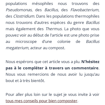
populations mésophiles nous trouvons des
Pseudomonas
, des
Bacillus
, des
Flavobacterium
,
des
Clostridium
. Dans les populations thermophiles
nous trouvons d’autres espèces du genre
Bacillus
mais également des
Thermus
. La photo que vous
pouvez voir au début de l’article est une photo prise
au microscope d’une colonie de
Bacillus
megaterium
, acteur au compost.
Nous espérons que cet article vous a plu.
N’hésitez
pas à le compléter à travers un commentaire
.
Nous vous remercions de nous avoir lu jusqu’au
bout et à très bientôt.
Pour aller plus loin sur le sujet je vous invite à voir
tous mes conseils pour bien composter
.