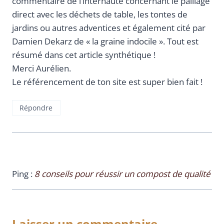
commentaire de l’internaute concernant le paillage
direct avec les déchets de table, les tontes de
jardins ou autres adventices et également cité par
Damien Dekarz de « la graine indocile ». Tout est
résumé dans cet article synthétique !
Merci Aurélien.
Le référencement de ton site est super bien fait !
Répondre
Ping :
8 conseils pour réussir un compost de qualité
Laisser un commentaire