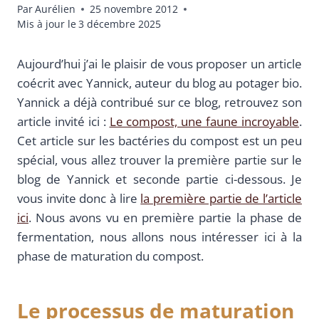
Par
Aurélien
25 novembre 2012
Mis à jour le
3 décembre 2025
Aujourd’hui j’ai le plaisir de vous proposer un article
coécrit avec Yannick, auteur du blog au potager bio.
Yannick a déjà contribué sur ce blog, retrouvez son
article invité ici :
Le compost, une faune incroyable
.
Cet article sur les bactéries du compost est un peu
spécial, vous allez trouver la première partie sur le
blog de Yannick et seconde partie ci-dessous. Je
vous invite donc à lire
la première partie de l’article
ici
. Nous avons vu en première partie la phase de
fermentation, nous allons nous intéresser ici à la
phase de maturation du compost.
Le processus de maturation