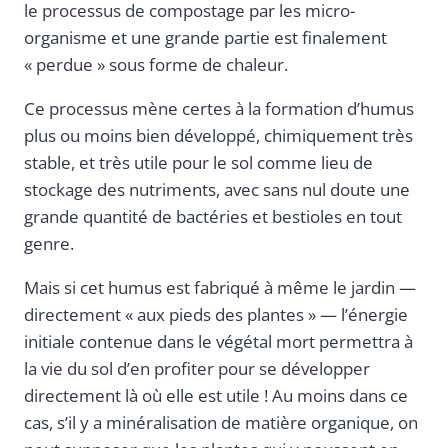
le processus de compostage par les micro-
organisme et une grande partie est finalement
« perdue » sous forme de chaleur.
Ce processus mène certes à la formation d’humus
plus ou moins bien développé, chimiquement très
stable, et très utile pour le sol comme lieu de
stockage des nutriments, avec sans nul doute une
grande quantité de bactéries et bestioles en tout
genre.
Mais si cet humus est fabriqué à même le jardin —
directement « aux pieds des plantes » — l’énergie
initiale contenue dans le végétal mort permettra à
la vie du sol d’en profiter pour se développer
directement là où elle est utile ! Au moins dans ce
cas, s’il y a minéralisation de matière organique, on