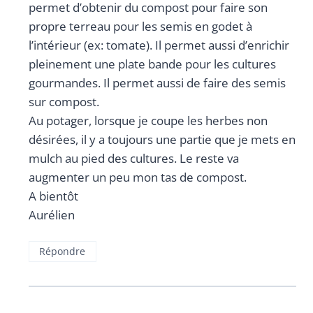
permet d’obtenir du compost pour faire son
propre terreau pour les semis en godet à
l’intérieur (ex: tomate). Il permet aussi d’enrichir
pleinement une plate bande pour les cultures
gourmandes. Il permet aussi de faire des semis
sur compost.
Au potager, lorsque je coupe les herbes non
désirées, il y a toujours une partie que je mets en
mulch au pied des cultures. Le reste va
augmenter un peu mon tas de compost.
A bientôt
Aurélien
Répondre