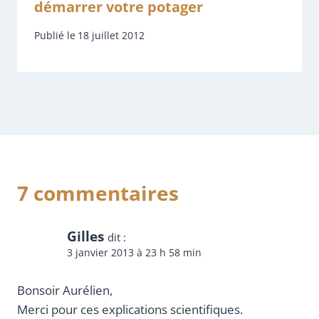
démarrer votre potager
Publié le
18 juillet 2012
7 commentaires
Gilles
dit :
3 janvier 2013 à 23 h 58 min
Bonsoir Aurélien,
Merci pour ces explications scientifiques.