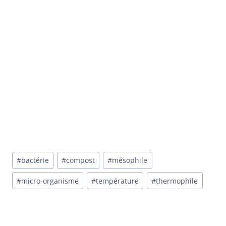
#
bactérie
#
compost
#
mésophile
#
micro-organisme
#
température
#
thermophile