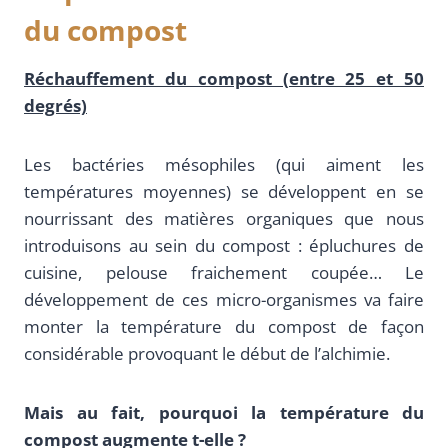
du compost
Réchauffement du compost (entre 25 et 50
degrés)
Les bactéries mésophiles (qui aiment les
températures moyennes) se développent en se
nourrissant des matières organiques que nous
introduisons au sein du compost : épluchures de
cuisine, pelouse fraichement coupée… Le
développement de ces micro-organismes va faire
monter la température du compost de façon
considérable provoquant le début de l’alchimie.
Mais au fait, pourquoi la température du
compost augmente t-elle ?