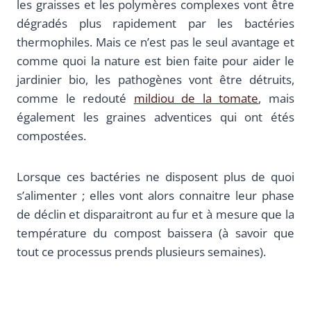
les graisses et les polymères complexes vont être
dégradés plus rapidement par les bactéries
thermophiles. Mais ce n’est pas le seul avantage et
comme quoi la nature est bien faite pour aider le
jardinier bio, les pathogènes vont être détruits,
comme le redouté
mildiou de la tomate
, mais
également les graines adventices qui ont étés
compostées.
Lorsque ces bactéries ne disposent plus de quoi
s’alimenter ; elles vont alors connaitre leur phase
de déclin et disparaitront au fur et à mesure que la
température du compost baissera (à savoir que
tout ce processus prends plusieurs semaines).