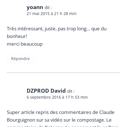
yoann
dit :
21 mai 2015 à 21 h 28 min
Très intéressant, juste, pas trop long… que du
bonheur!
merci beaucoup
Répondre
DZPROD David
dit :
6 septembre 2016 à 17 h 53 min
Super article repris des commentaires de Claude
Bourguignon sur sa vidéo sur le compostage. Le