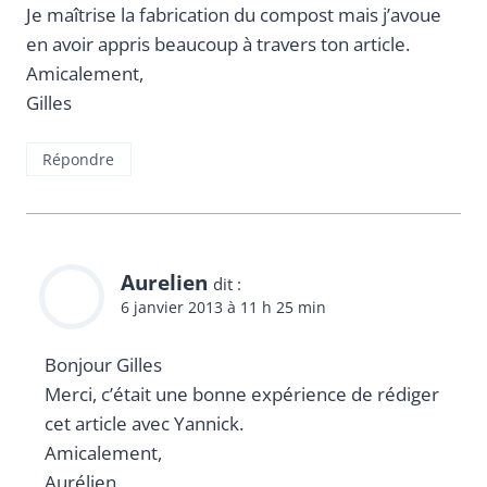
Je maîtrise la fabrication du compost mais j’avoue
en avoir appris beaucoup à travers ton article.
Amicalement,
Gilles
Répondre
Aurelien
dit :
6 janvier 2013 à 11 h 25 min
Bonjour Gilles
Merci, c’était une bonne expérience de rédiger
cet article avec Yannick.
Amicalement,
Aurélien