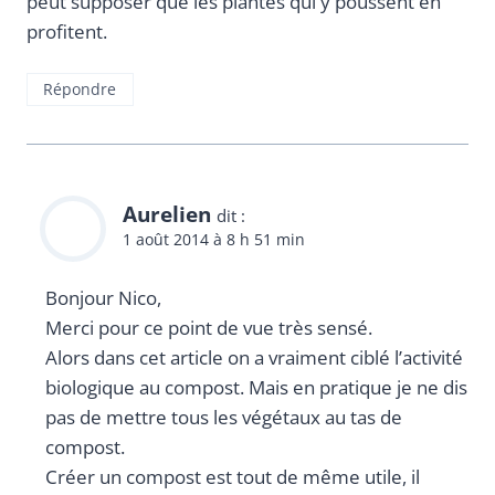
peut supposer que les plantes qui y poussent en
profitent.
Répondre
Aurelien
dit :
1 août 2014 à 8 h 51 min
Bonjour Nico,
Merci pour ce point de vue très sensé.
Alors dans cet article on a vraiment ciblé l’activité
biologique au compost. Mais en pratique je ne dis
pas de mettre tous les végétaux au tas de
compost.
Créer un compost est tout de même utile, il