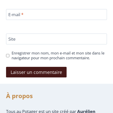
E-mail
*
Site
Enregistrer mon nom, mon e-mail et mon site dans le
navigateur pour mon prochain commentaire.
À propos
Tous au Potager est un site créé par
Aurélien