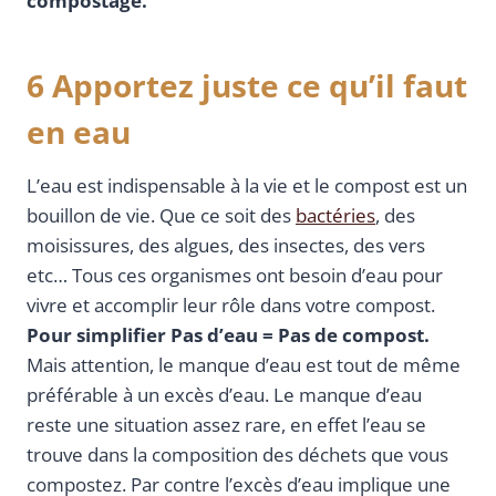
compostage.
6 Apportez juste ce qu’il faut
en eau
L’eau est indispensable à la vie et le compost est un
bouillon de vie. Que ce soit des
bactéries
, des
moisissures, des algues, des insectes, des vers
etc… Tous ces organismes ont besoin d’eau pour
vivre et accomplir leur rôle dans votre compost.
Pour simplifier Pas d’eau = Pas de compost.
Mais attention, le manque d’eau est tout de même
préférable à un excès d’eau. Le manque d’eau
reste une situation assez rare, en effet l’eau se
trouve dans la composition des déchets que vous
compostez. Par contre l’excès d’eau implique une