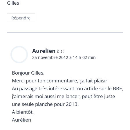
Gilles
Répondre
Aurelien
dit :
25 novembre 2012 à 14 h 02 min
Bonjour Gilles,
Merci pour ton commentaire, ça fait plaisir
Au passage très intéressant ton article sur le BRF,
j’aimerais moi aussi me lancer, peut être juste
une seule planche pour 2013.
A bientôt,
Aurélien