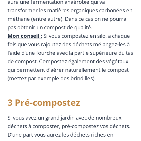
aura une fermentation anaérobie qui va
transformer les matières organiques carbonées en
méthane (entre autre). Dans ce cas on ne pourra
pas obtenir un compost de qualité.
Mon conseil :
Si vous compostez en silo, a chaque
fois que vous rajoutez des déchets mélangez-les à
l’aide d’une fourche avec la partie supérieure du tas
de compost. Compostez également des végétaux
qui permettent d’aérer naturellement le compost
(mettez par exemple des brindilles).
3 Pré-compostez
Si vous avez un grand jardin avec de nombreux
déchets à composter, pré-compostez vos déchets.
D’une part vous aurez les déchets riches en