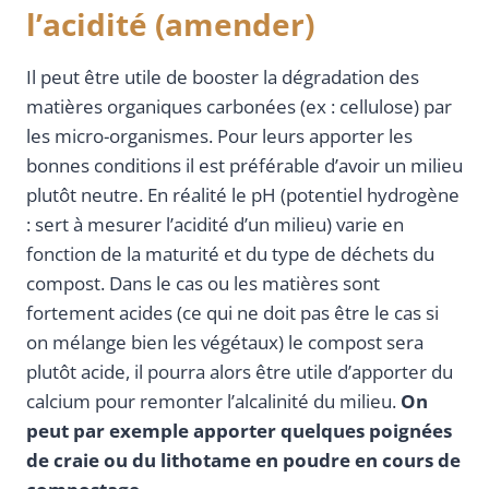
l’acidité (amender)
Il peut être utile de booster la dégradation des
matières organiques carbonées (ex : cellulose) par
les micro-organismes. Pour leurs apporter les
bonnes conditions il est préférable d’avoir un milieu
plutôt neutre. En réalité le pH (potentiel hydrogène
: sert à mesurer l’acidité d’un milieu) varie en
fonction de la maturité et du type de déchets du
compost. Dans le cas ou les matières sont
fortement acides (ce qui ne doit pas être le cas si
on mélange bien les végétaux) le compost sera
plutôt acide, il pourra alors être utile d’apporter du
calcium pour remonter l’alcalinité du milieu.
On
peut par exemple apporter quelques poignées
de craie ou du lithotame en poudre en cours de