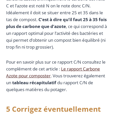
C et l’azote est noté N on le note donc C/N.
Idéalement il doit se situer entre 25 et 35 dans le
tas de compost.
C’est à dire qu’il faut 25 à 35 fois
plus de carbone que d’azote
, ce qui correspond à
un rapport optimal pour l’activité des bactéries et
qui permet d’obtenir un compost bien équilibré (ni
trop fin ni trop grossier).
Pour en savoir plus sur ce rapport C/N consultez le
complément de cet article :
Le rapport Carbone
Azote pour composter
. Vous trouverez également
un
tableau récapitulatif
du rapport C/N de
quelques matières du potager.
5 Corrigez éventuellement