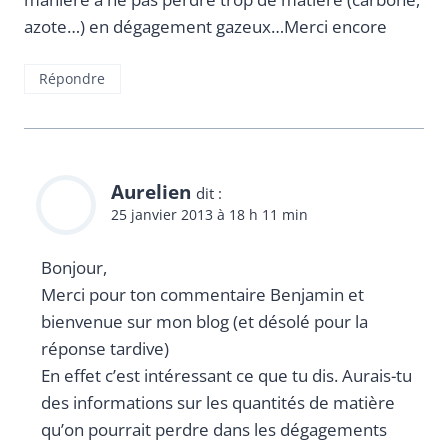
azote…) en dégagement gazeux…Merci encore
Répondre
Aurelien
dit :
25 janvier 2013 à 18 h 11 min
Bonjour,
Merci pour ton commentaire Benjamin et
bienvenue sur mon blog (et désolé pour la
réponse tardive)
En effet c’est intéressant ce que tu dis. Aurais-tu
des informations sur les quantités de matière
qu’on pourrait perdre dans les dégagements