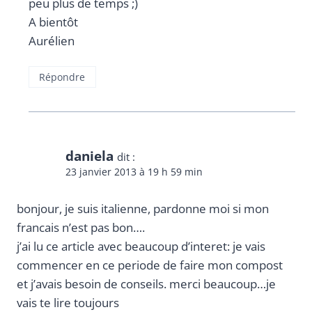
peu plus de temps ;)
A bientôt
Aurélien
Répondre
daniela
dit :
23 janvier 2013 à 19 h 59 min
bonjour, je suis italienne, pardonne moi si mon
francais n’est pas bon….
j’ai lu ce article avec beaucoup d’interet: je vais
commencer en ce periode de faire mon compost
et j’avais besoin de conseils. merci beaucoup…je
vais te lire toujours