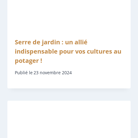
Serre de jardin : un allié
indispensable pour vos cultures au
potager !
Publié le
23 novembre 2024