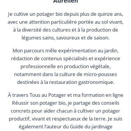
Aurélien
Je cultive un potager bio depuis plus de quinze ans,
avec une attention particulière portée au sol vivant,
à la diversité des cultures et à la production de
légumes sains, savoureux et de saison.
Mon parcours mêle expérimentation au jardin,
rédaction de contenus spécialisés et expérience
professionnelle en production végétale,
notamment dans la culture de micro-pousses
destinées à la restauration gastronomique.
À travers Tous au Potager et ma formation en ligne
Réussir son potager bio, je partage des conseils
concrets pour aider chacun à cultiver un potager
productif, vivant et respectueux de la terre. Je suis
également l’auteur du Guide du jardinage