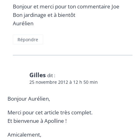
Bonjour et merci pour ton commentaire Joe
Bon jardinage et à bientôt
Aurélien
Répondre
Gilles
dit :
25 novembre 2012 à 12 h 50 min
Bonjour Aurélien,
Merci pour cet article très complet.
Et bienvenue à Apolline !
Amicalement,