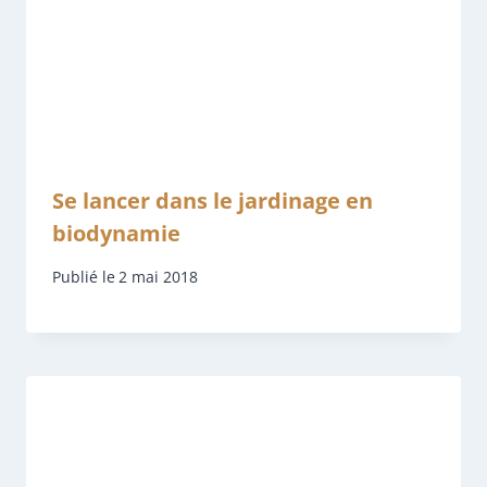
Se lancer dans le jardinage en
biodynamie
Publié le
2 mai 2018