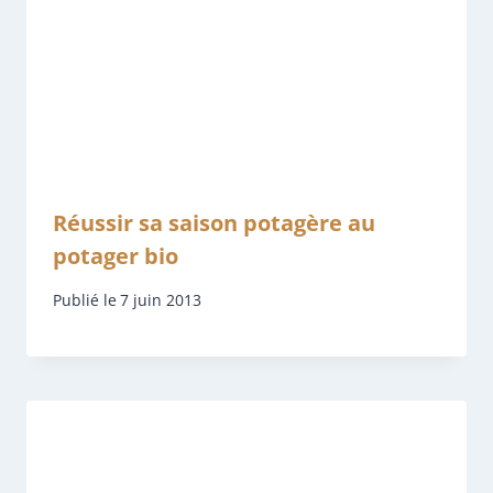
Réussir sa saison potagère au
potager bio
Publié le
7 juin 2013