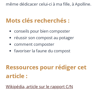
même dédicacer celui-ci à ma fille, à Apolline.
Mots clés recherchés :
conseils pour bien composter
réussir son compost au potager
comment composter
favoriser la faune du compost
Ressources pour rédiger cet
article :
Wikipédia, article sur le rapport C/N