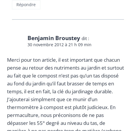
Répondre
Benjamin Broustey
dit :
30 novembre 2012 à 21 h 09 min
Merci pour ton article, il est important que chacun
pense au retour des nutriments au jardin et surtout
au fait que le compost n’est pas qu’un tas disposé
au fond du jardin qu’il faut brasser de temps en
temps, il est en fait, la clé du jardinage durable.
J’ajouterai simplment que ce munir d’un
thermomètre à compost est plutôt judicieux. En
permaculture, nous préconisons de ne pas
dépasser les 55° degré au niveau du tas, de
manière à ne pas perdre trop de matière (carbone,