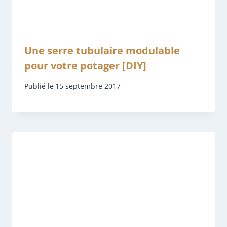
Une serre tubulaire modulable
pour votre potager [DIY]
Publié le
15 septembre 2017