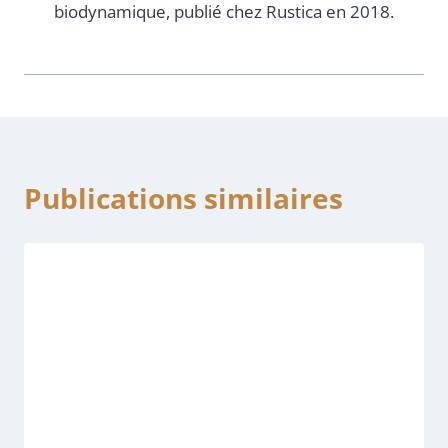
biodynamique, publié chez Rustica en 2018.
Publications similaires