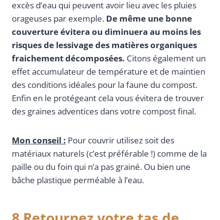
excès d’eau qui peuvent avoir lieu avec les pluies
orageuses par exemple.
De même une bonne
couverture évitera ou diminuera au moins les
risques de lessivage des matières organiques
fraichement décomposées.
Citons également un
effet accumulateur de température et de maintien
des conditions idéales pour la faune du compost.
Enfin en le protégeant cela vous évitera de trouver
des graines adventices dans votre compost final.
Mon conseil :
Pour couvrir utilisez soit des
matériaux naturels (c’est préférable !) comme de la
paille ou du foin qui n’a pas grainé. Ou bien une
bâche plastique perméable à l’eau.
8 Retournez votre tas de