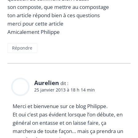
son composte, que mettre au compostage
ton article répond bien à ces questions
merci pour cette article
Amicalement Philippe
Répondre
Aurelien
dit :
25 janvier 2013 à 18 h 14 min
Merci et bienvenue sur ce blog Philippe.
Et oui c’est pas évident lorsque l’on débute, en
général on entasse et on laisse faire, ça
marchera de toute façon… mais ça prendra un