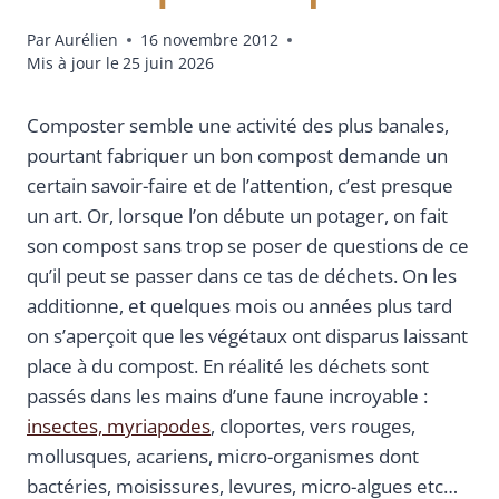
Par
Aurélien
16 novembre 2012
Mis à jour le
25 juin 2026
Composter semble une activité des plus banales,
pourtant fabriquer un bon compost demande un
certain savoir-faire et de l’attention, c’est presque
un art. Or, lorsque l’on débute un potager, on fait
son compost sans trop se poser de questions de ce
qu’il peut se passer dans ce tas de déchets. On les
additionne, et quelques mois ou années plus tard
on s’aperçoit que les végétaux ont disparus laissant
place à du compost. En réalité les déchets sont
passés dans les mains d’une faune incroyable :
insectes, myriapodes
, cloportes, vers rouges,
mollusques, acariens, micro-organismes dont
bactéries, moisissures, levures, micro-algues etc…