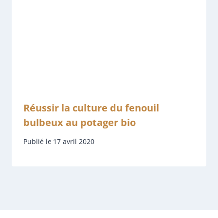
Réussir la culture du fenouil
bulbeux au potager bio
Publié le
17 avril 2020