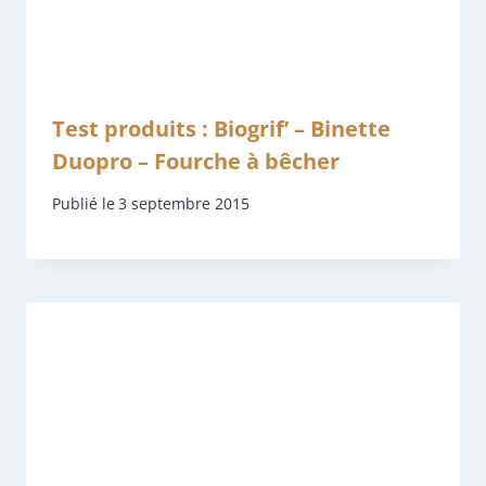
Test produits : Biogrif’ – Binette
Duopro – Fourche à bêcher
Publié le
3 septembre 2015