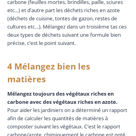
carbone (feuilles mortes, brindilles, paille, sciures
etc…) et d’autre part les déchets riches en azote
(déchets de cuisine, tontes de gazon, restes de
cultures etc…). Mélangez dans un troisième tas ces
deux types de déchets suivant une formule bien
précise, c’est le point suivant.
4 Mélangez bien les
matières
Mélangez toujours des végétaux riches en
carbone avec des végétaux riches en azote.
Pour aider les jardiniers on a déterminé un rapport
afin de calculer les quantités de matières à
composter suivant les végétaux. C’est le rapport
carbone/azote, chimiquement le carbone est noté