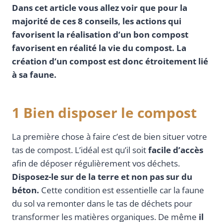
Dans cet article vous allez voir que pour la
majorité de ces 8 conseils, les actions qui
favorisent la réalisation d’un bon compost
favorisent en réalité la vie du compost. La
création d’un compost est donc étroitement lié
à sa faune.
1 Bien disposer le compost
La première chose à faire c’est de bien situer votre
tas de compost. L’idéal est qu’il soit
facile d’accès
afin de déposer régulièrement vos déchets.
Disposez-le sur de la terre et non pas sur du
béton.
Cette condition est essentielle car la faune
du sol va remonter dans le tas de déchets pour
transformer les matières organiques. De même
il