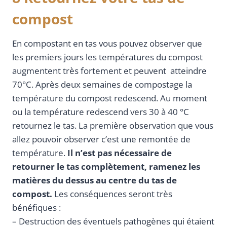
compost
En compostant en tas vous pouvez observer que
les premiers jours les températures du compost
augmentent très fortement et peuvent atteindre
70°C. Après deux semaines de compostage la
température du compost redescend. Au moment
ou la température redescend vers 30 à 40 °C
retournez le tas. La première observation que vous
allez pouvoir observer c’est une remontée de
température.
Il n’est pas nécessaire de
retourner le tas complètement, ramenez les
matières du dessus au centre du tas de
compost.
Les conséquences seront très
bénéfiques :
– Destruction des éventuels pathogènes qui étaient