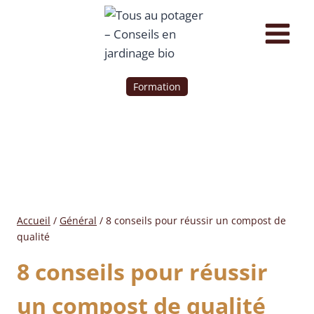
Formation
Accueil
/
Général
/
8 conseils pour réussir un compost de
qualité
8 conseils pour réussir
un compost de qualité