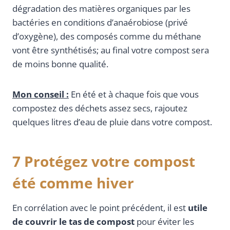
dégradation des matières organiques par les
bactéries en conditions d’anaérobiose (privé
d’oxygène), des composés comme du méthane
vont être synthétisés; au final votre compost sera
de moins bonne qualité.
Mon conseil :
En été et à chaque fois que vous
compostez des déchets assez secs, rajoutez
quelques litres d’eau de pluie dans votre compost.
7 Protégez votre compost
été comme hiver
En corrélation avec le point précédent, il est
utile
de couvrir le tas de compost
pour éviter les