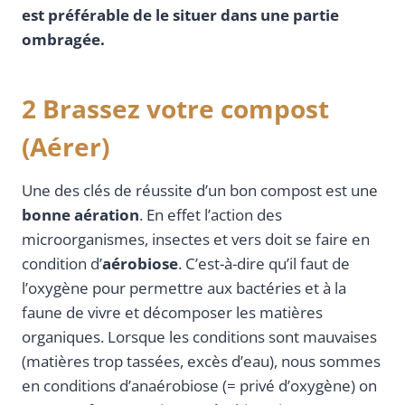
est préférable de le situer dans une partie
ombragée.
2 Brassez votre compost
(Aérer)
Une des clés de réussite d’un bon compost est une
bonne aération
. En effet l’action des
microorganismes, insectes et vers doit se faire en
condition d’
aérobiose
. C’est-à-dire qu’il faut de
l’oxygène pour permettre aux bactéries et à la
faune de vivre et décomposer les matières
organiques. Lorsque les conditions sont mauvaises
(matières trop tassées, excès d’eau), nous sommes
en conditions d’anaérobiose (= privé d’oxygène) on