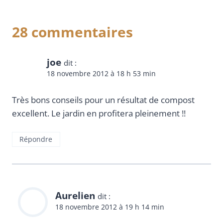
28 commentaires
joe
dit :
18 novembre 2012 à 18 h 53 min
Très bons conseils pour un résultat de compost
excellent. Le jardin en profitera pleinement !!
Répondre
Aurelien
dit :
18 novembre 2012 à 19 h 14 min