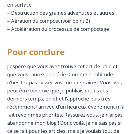
en surface
– Destruction des graines adventices et autres
– Aération du compost (voir point 2)
– Accélération du processus de compostage
Pour conclure
J’espère que vous avez trouvé cet article utile et
que vous l’aurez apprécié. Comme d’habitude
n’hésitez pas laisser vos commentaires. Vous avez
peut être observé que je publiais moins ces
derniers temps, en effet l’approche puis très
récemment l’arrivée d’un heureux évènement m’a
fait revoir mes priorités. Rassurez-vous, je n’ai pas
abandonné mon blog ! Donc voilà, je ne sais pas si
ça se fait pour les articles, mais je voulais tout de