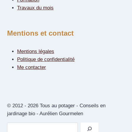
Travaux du mois
Mentions et contact
Mentions légales
Politique de confidentialité
Me contacter
© 2012 - 2026 Tous au potager - Conseils en
jardinage bio - Aurélien Gourmelen