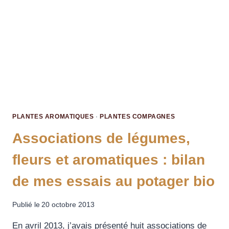
PLANTES AROMATIQUES
·
PLANTES COMPAGNES
Associations de légumes,
fleurs et aromatiques : bilan
de mes essais au potager bio
Publié le
20 octobre 2013
En avril 2013, j’avais présenté huit associations de