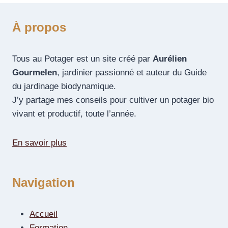
À propos
Tous au Potager est un site créé par
Aurélien
Gourmelen
, jardinier passionné et auteur du Guide
du jardinage biodynamique.
J’y partage mes conseils pour cultiver un potager bio
vivant et productif, toute l’année.
En savoir plus
Navigation
Accueil
Formation