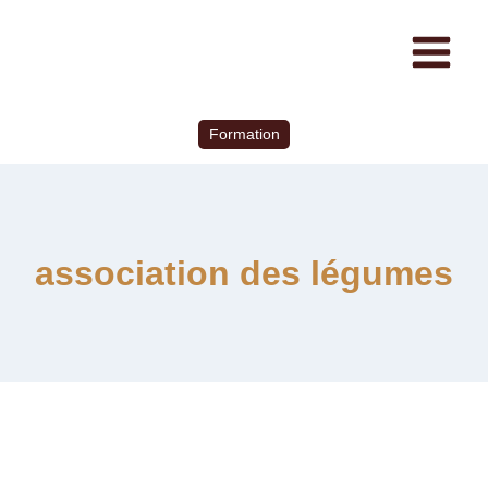
Formation
association des légumes