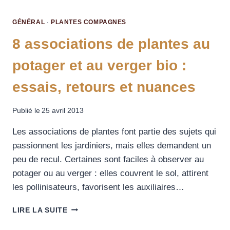
GÉNÉRAL
·
PLANTES COMPAGNES
8 associations de plantes au
potager et au verger bio :
essais, retours et nuances
Publié le
25 avril 2013
Les associations de plantes font partie des sujets qui
passionnent les jardiniers, mais elles demandent un
peu de recul. Certaines sont faciles à observer au
potager ou au verger : elles couvrent le sol, attirent
les pollinisateurs, favorisent les auxiliaires…
LIRE LA SUITE