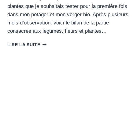
plantes que je souhaitais tester pour la première fois
dans mon potager et mon verger bio. Après plusieurs
mois d’observation, voici le bilan de la partie
consacrée aux légumes, fleurs et plantes…
LIRE LA SUITE