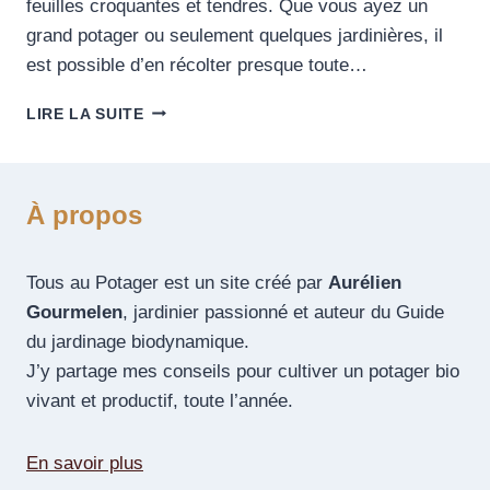
feuilles croquantes et tendres. Que vous ayez un
grand potager ou seulement quelques jardinières, il
est possible d’en récolter presque toute…
LIRE LA SUITE
À propos
Tous au Potager est un site créé par
Aurélien
Gourmelen
, jardinier passionné et auteur du Guide
du jardinage biodynamique.
J’y partage mes conseils pour cultiver un potager bio
vivant et productif, toute l’année.
En savoir plus