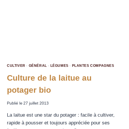
CULTIVER
·
GÉNÉRAL
·
LÉGUMES
·
PLANTES COMPAGNES
Culture de la laitue au
potager bio
Publié le
27 juillet 2013
La laitue est une star du potager : facile à cultiver,
rapide à pousser et toujours appréciée pour ses