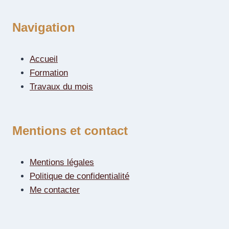
Navigation
Accueil
Formation
Travaux du mois
Mentions et contact
Mentions légales
Politique de confidentialité
Me contacter