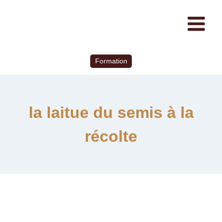
Formation
la laitue du semis à la
récolte