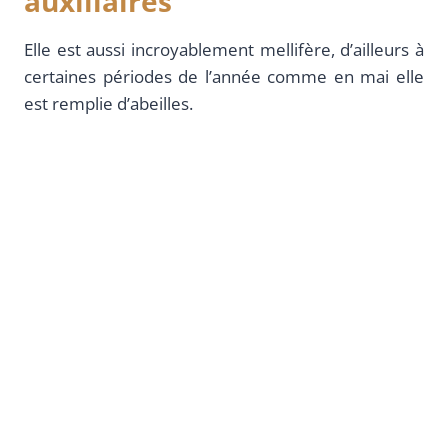
auxiliaires
Elle est aussi incroyablement mellifère, d’ailleurs à
certaines périodes de l’année comme en mai elle
est remplie d’abeilles.