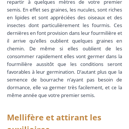
repartir à quelques mètres de votre premier
semis. En effet ses graines, les nucules, sont riches
en lipides et sont appréciées des oiseaux et des
insectes dont particulièrement les fourmis. Ces
dernières en font provision dans leur fourmilière et
il arrive qu’elles oublient quelques graines en
chemin. De même si elles oublient de les
consommer rapidement elles vont germer dans la
fourmilière aussitôt que les conditions seront
favorables à leur germination. D’autant plus que la
semence de bourrache n’ayant pas besoin de
dormance, elle va germer très facilement, et ce la
même année que votre premier semis.
Mellifère et attirant les