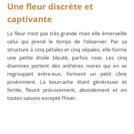
Une fleur discrète et
captivante
La fleur n’est pas très grande mais elle émerveille
celui qui prend le temps de l’observer. Par sa
structure à cinq pétales et cinq sépales, elle forme
une petite étoile bleuté, parfois rose. Les cinq
étamines portent des anthères noires qui en se
regroupant entre-eux, forment un petit cône
proéminent. La bourrache étant généreuse et
fertile, fleurit précocement, abondement et en
toutes saisons excepté l’hiver.