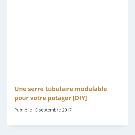
Une serre tubulaire modulable
pour votre potager [DIY]
Publié le
15 septembre 2017