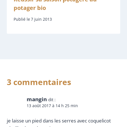
potager bio
Publié le
7 juin 2013
3 commentaires
mangin
dit :
13 août 2017 à 14 h 25 min
je laisse un pied dans les serres avec coquelicot