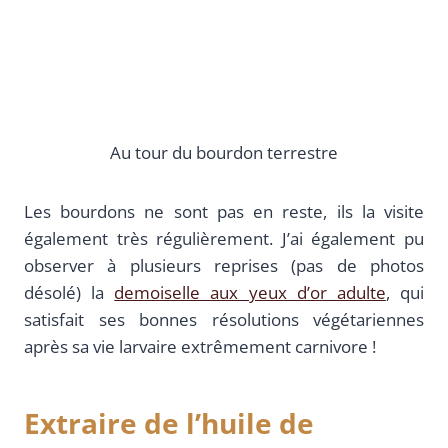
Au tour du bourdon terrestre
Les bourdons ne sont pas en reste, ils la visite
également très régulièrement. J’ai également pu
observer à plusieurs reprises (pas de photos
désolé) la
demoiselle aux yeux d’or adulte
, qui
satisfait ses bonnes résolutions végétariennes
après sa vie larvaire extrêmement carnivore !
Extraire de l’huile de