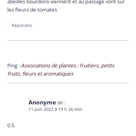
abeilles bourdons viennent et au passage vont sur
les fleurs de tomates
Répondre
Ping :
Associations de plantes : fruitiers, petits
fruits, fleurs et aromatiques
Anonyme
dit :
11 juin 2022 à 19 h 26 min
0.5