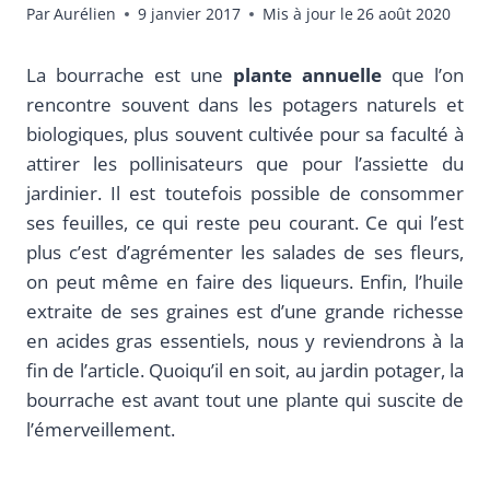
Par
Aurélien
9 janvier 2017
Mis à jour le
26 août 2020
La bourrache est une
plante annuelle
que l’on
rencontre souvent dans les potagers naturels et
biologiques, plus souvent cultivée pour sa faculté à
attirer les pollinisateurs que pour l’assiette du
jardinier. Il est toutefois possible de consommer
ses feuilles, ce qui reste peu courant. Ce qui l’est
plus c’est d’agrémenter les salades de ses fleurs,
on peut même en faire des liqueurs. Enfin, l’huile
extraite de ses graines est d’une grande richesse
en acides gras essentiels, nous y reviendrons à la
fin de l’article. Quoiqu’il en soit, au jardin potager, la
bourrache est avant tout une plante qui suscite de
l’émerveillement.