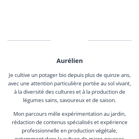
Aurélien
Je cultive un potager bio depuis plus de quinze ans,
avec une attention particulière portée au sol vivant,
à la diversité des cultures et à la production de
légumes sains, savoureux et de saison.
Mon parcours mêle expérimentation au jardin,
rédaction de contenus spécialisés et expérience
professionnelle en production végétale,
notamment dans la culture de micro-pousses