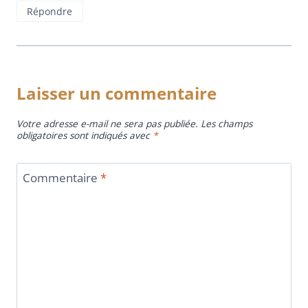
Répondre
Laisser un commentaire
Votre adresse e-mail ne sera pas publiée.
Les champs
obligatoires sont indiqués avec
*
Commentaire
*