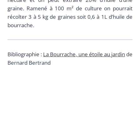
graine. Ramené à 100 m² de culture on pourrait
récolter 3 à 5 kg de graines soit 0,6 à 1L d’huile de
bourrache.
Bibliographie :
La Bourrache, une étoile au jardin
de
Bernard Bertrand