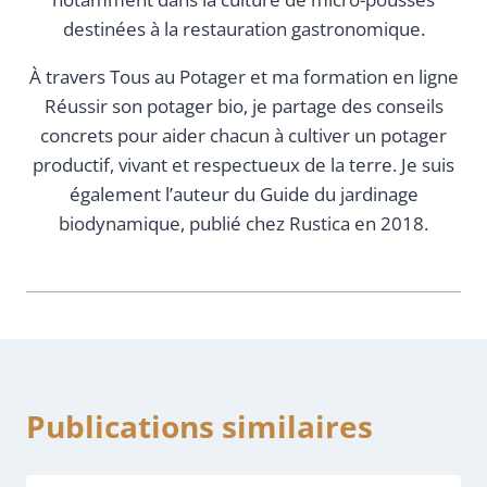
destinées à la restauration gastronomique.
À travers Tous au Potager et ma formation en ligne
Réussir son potager bio, je partage des conseils
concrets pour aider chacun à cultiver un potager
productif, vivant et respectueux de la terre. Je suis
également l’auteur du Guide du jardinage
biodynamique, publié chez Rustica en 2018.
Publications similaires