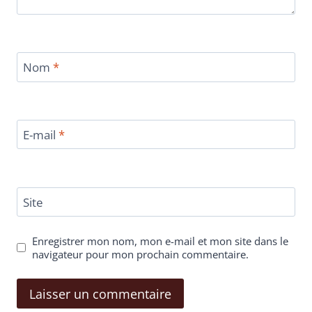
Nom
*
E-mail
*
Site
Enregistrer mon nom, mon e-mail et mon site dans le
navigateur pour mon prochain commentaire.