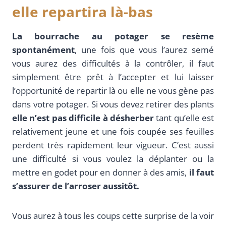
elle repartira là-bas
La bourrache au potager se resème
spontanément
, une fois que vous l’aurez semé
vous aurez des difficultés à la contrôler, il faut
simplement être prêt à l’accepter et lui laisser
l’opportunité de repartir là ou elle ne vous gène pas
dans votre potager. Si vous devez retirer des plants
elle n’est pas difficile à désherber
tant qu’elle est
relativement jeune et une fois coupée ses feuilles
perdent très rapidement leur vigueur. C’est aussi
une difficulté si vous voulez la déplanter ou la
mettre en godet pour en donner à des amis,
il faut
s’assurer de l’arroser aussitôt.
Vous aurez à tous les coups cette surprise de la voir