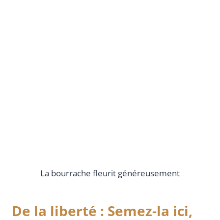
La bourrache fleurit généreusement
De la liberté : Semez-la ici,