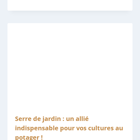
Serre de jardin : un allié
indispensable pour vos cultures au
potager !