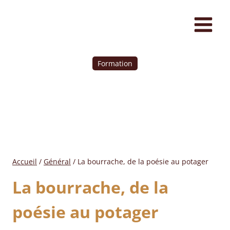
Formation
Accueil
/
Général
/
La bourrache, de la poésie au potager
La bourrache, de la
poésie au potager