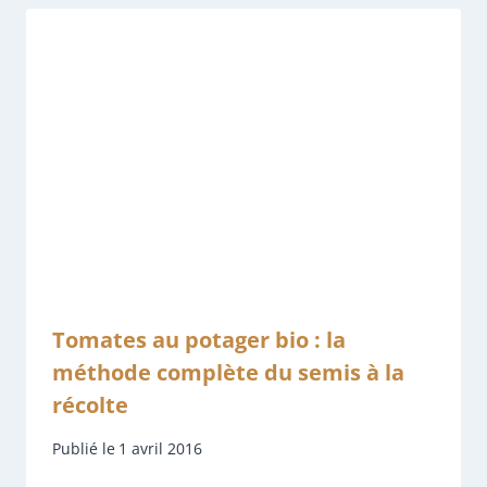
Tomates au potager bio : la
méthode complète du semis à la
récolte
Publié le
1 avril 2016