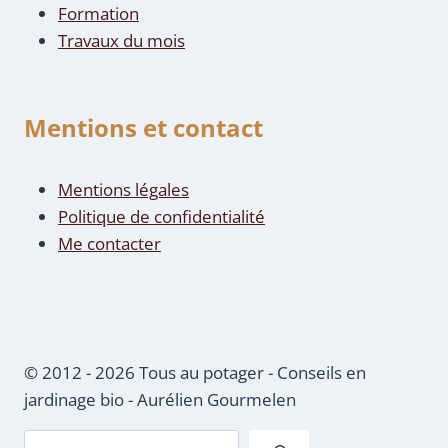
Formation
Travaux du mois
Mentions et contact
Mentions légales
Politique de confidentialité
Me contacter
© 2012 - 2026 Tous au potager - Conseils en
jardinage bio - Aurélien Gourmelen