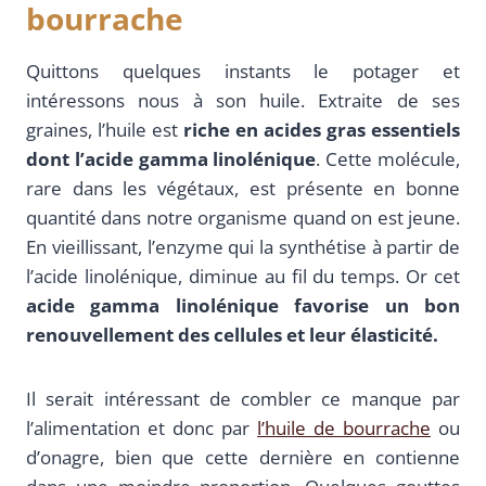
bourrache
Quittons quelques instants le potager et
intéressons nous à son huile. Extraite de ses
graines, l’huile est
riche en acides gras essentiels
dont l’acide gamma linolénique
. Cette molécule,
rare dans les végétaux, est présente en bonne
quantité dans notre organisme quand on est jeune.
En vieillissant, l’enzyme qui la synthétise à partir de
l’acide linolénique, diminue au fil du temps. Or cet
acide gamma linolénique favorise un bon
renouvellement des cellules et leur élasticité.
Il serait intéressant de combler ce manque par
l’alimentation et donc par
l’huile de bourrache
ou
d’onagre, bien que cette dernière en contienne