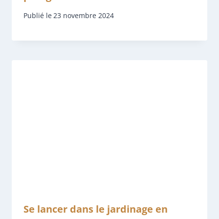
Publié le
23 novembre 2024
Se lancer dans le jardinage en