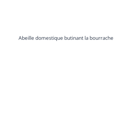
Abeille domestique butinant la bourrache