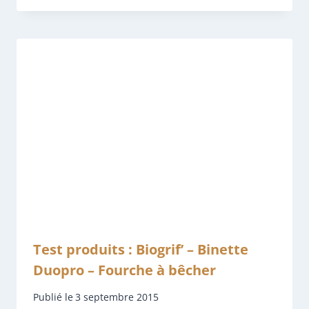
Test produits : Biogrif’ – Binette
Duopro – Fourche à bêcher
Publié le
3 septembre 2015