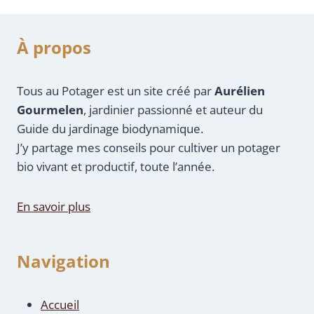
À propos
Tous au Potager est un site créé par
Aurélien
Gourmelen
, jardinier passionné et auteur du
Guide du jardinage biodynamique.
J’y partage mes conseils pour cultiver un potager
bio vivant et productif, toute l’année.
En savoir plus
Navigation
Accueil