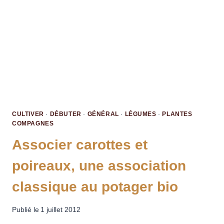
CULTIVER
·
DÉBUTER
·
GÉNÉRAL
·
LÉGUMES
·
PLANTES
COMPAGNES
Associer carottes et
poireaux, une association
classique au potager bio
Publié le
1 juillet 2012