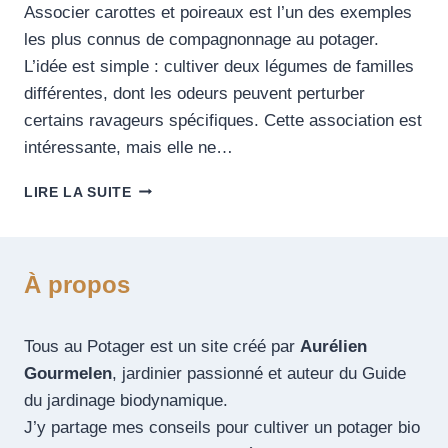
Associer carottes et poireaux est l’un des exemples
les plus connus de compagnonnage au potager.
L’idée est simple : cultiver deux légumes de familles
différentes, dont les odeurs peuvent perturber
certains ravageurs spécifiques. Cette association est
intéressante, mais elle ne…
LIRE LA SUITE
À propos
Tous au Potager est un site créé par
Aurélien
Gourmelen
, jardinier passionné et auteur du Guide
du jardinage biodynamique.
J’y partage mes conseils pour cultiver un potager bio