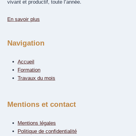
vivant et productif, toute l’année.
En savoir plus
Navigation
Accueil
Formation
Travaux du mois
Mentions et contact
Mentions légales
Politique de confidentialité