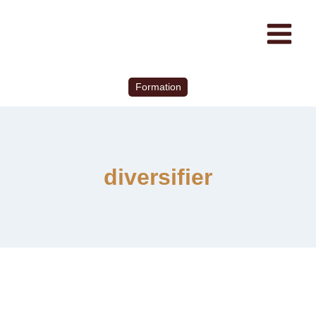
Formation
diversifier