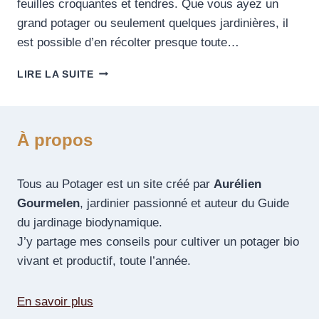
feuilles croquantes et tendres. Que vous ayez un
grand potager ou seulement quelques jardinières, il
est possible d’en récolter presque toute…
LIRE LA SUITE
À propos
Tous au Potager est un site créé par
Aurélien
Gourmelen
, jardinier passionné et auteur du Guide
du jardinage biodynamique.
J’y partage mes conseils pour cultiver un potager bio
vivant et productif, toute l’année.
En savoir plus