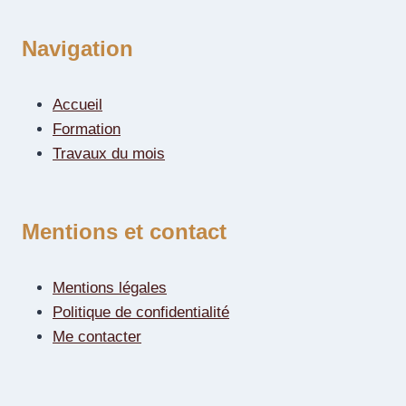
Navigation
Accueil
Formation
Travaux du mois
Mentions et contact
Mentions légales
Politique de confidentialité
Me contacter