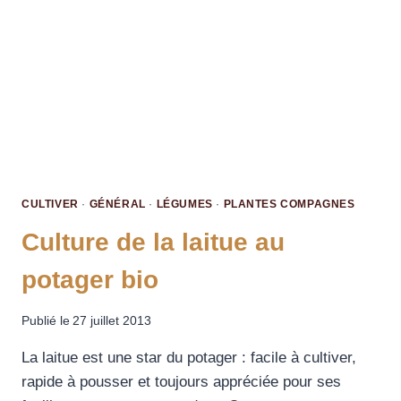
CULTIVER
·
GÉNÉRAL
·
LÉGUMES
·
PLANTES COMPAGNES
Culture de la laitue au
potager bio
Publié le
27 juillet 2013
La laitue est une star du potager : facile à cultiver,
rapide à pousser et toujours appréciée pour ses