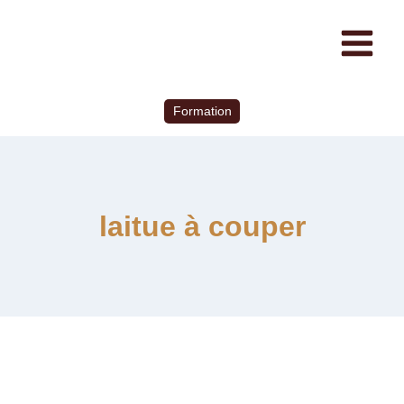
Formation
laitue à couper