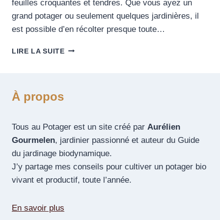
feuilles croquantes et tendres. Que vous ayez un
grand potager ou seulement quelques jardinières, il
est possible d’en récolter presque toute…
LIRE LA SUITE
À propos
Tous au Potager est un site créé par
Aurélien
Gourmelen
, jardinier passionné et auteur du Guide
du jardinage biodynamique.
J’y partage mes conseils pour cultiver un potager bio
vivant et productif, toute l’année.
En savoir plus