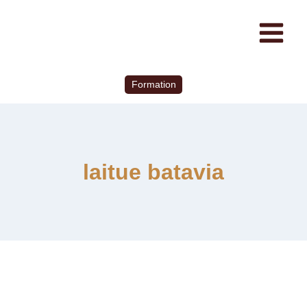
Formation
laitue batavia