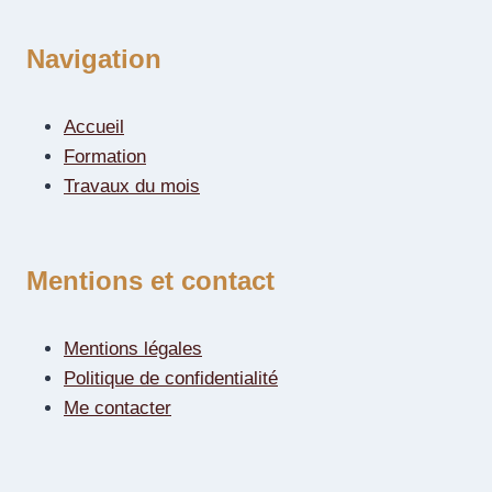
Navigation
Accueil
Formation
Travaux du mois
Mentions et contact
Mentions légales
Politique de confidentialité
Me contacter