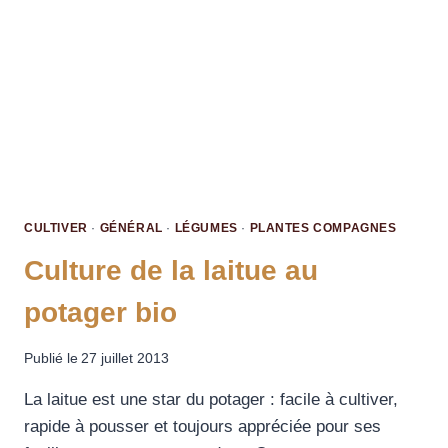
CULTIVER
·
GÉNÉRAL
·
LÉGUMES
·
PLANTES COMPAGNES
Culture de la laitue au
potager bio
Publié le
27 juillet 2013
La laitue est une star du potager : facile à cultiver,
rapide à pousser et toujours appréciée pour ses