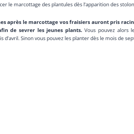
 le marcottage des plantules dès l’apparition des stolon
es après le marcottage vos fraisiers auront pris racin
fin de sevrer les jeunes plants.
Vous pouvez alors le
s d’avril. Sinon vous pouvez les planter dès le mois de se