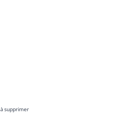
 à supprimer