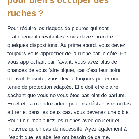
pour bien s’occuper des
ruches ?
Pour réduire les risques de piqures qui sont
pratiquement inévitables, vous devez prendre
quelques dispositions. Au prime abord, vous devez
toujours vous approcher de la ruche par le côté. En
vous approchant par l’avant, vous avez plus de
chances de vous faire piquer, car c’est leur point
d’envol. Ensuite, vous devez toujours porter une
tenue de protection adaptée. Elle doit être claire,
sachant que vous ne vous êtes pas oint de parfum.
En effet, la moindre odeur peut les déstabiliser ou les
attirer et dans les deux cas, vous devenez une cible.
Pour finir, manipulez les ruches avec douceur et
n’ouvrez qu’en cas de nécessité. Ayez également à
l’esprit que les abeilles ont besoin de calme.