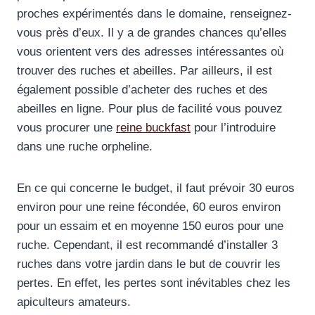
proches expérimentés dans le domaine, renseignez-
vous près d’eux. Il y a de grandes chances qu’elles
vous orientent vers des adresses intéressantes où
trouver des ruches et abeilles. Par ailleurs, il est
également possible d’acheter des ruches et des
abeilles en ligne. Pour plus de facilité vous pouvez
vous procurer une
reine buckfast
pour l’introduire
dans une ruche orpheline.
En ce qui concerne le budget, il faut prévoir 30 euros
environ pour une reine fécondée, 60 euros environ
pour un essaim et en moyenne 150 euros pour une
ruche. Cependant, il est recommandé d’installer 3
ruches dans votre jardin dans le but de couvrir les
pertes. En effet, les pertes sont inévitables chez les
apiculteurs amateurs.