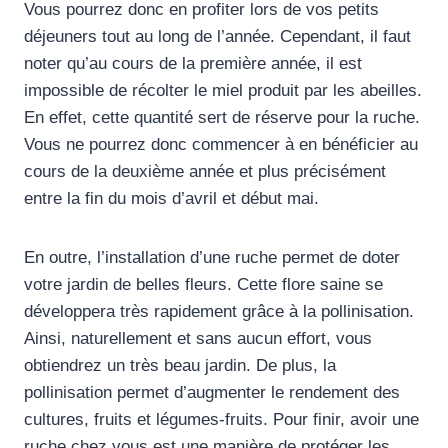
Vous pourrez donc en profiter lors de vos petits
déjeuners tout au long de l’année. Cependant, il faut
noter qu’au cours de la première année, il est
impossible de récolter le miel produit par les abeilles.
En effet, cette quantité sert de réserve pour la ruche.
Vous ne pourrez donc commencer à en bénéficier au
cours de la deuxième année et plus précisément
entre la fin du mois d’avril et début mai.
En outre, l’installation d’une ruche permet de doter
votre jardin de belles fleurs. Cette flore saine se
développera très rapidement grâce à la pollinisation.
Ainsi, naturellement et sans aucun effort, vous
obtiendrez un très beau jardin. De plus, la
pollinisation permet d’augmenter le rendement des
cultures, fruits et légumes-fruits. Pour finir, avoir une
ruche chez vous est une manière de protéger les