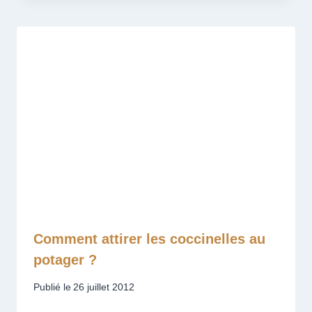
Comment attirer les coccinelles au
potager ?
Publié le
26 juillet 2012