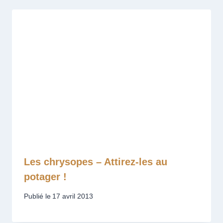
Les chrysopes – Attirez-les au
potager !
Publié le
17 avril 2013