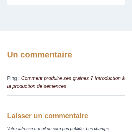
Un commentaire
Ping :
Comment produire ses graines ? Introduction à
la production de semences
Laisser un commentaire
Votre adresse e-mail ne sera pas publiée.
Les champs