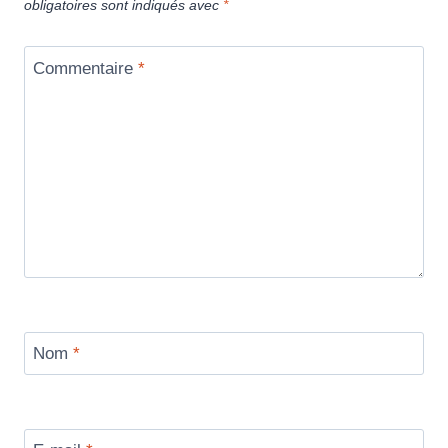
obligatoires sont indiqués avec
*
Commentaire
*
Nom
*