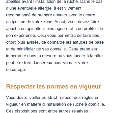
abeilles avant l’installation de la ruche. Dans le cas
d’une éventuelle allergie, il est vivement
recommandé de prendre contact avec le centre
antipoison de votre zone. Aussi, vous devez faire
appel à un apiculteur plus aguerri afin de profiter de
son expérience. Ceci vous permettra de faire des
choix plus avisés, de connaitre les astuces de base
et de bénéficier de ses conseils. Cette étape est
importante dans la mesure où vous lancer à la hâte
peut être très dangereux pour vous et votre
entourage.
Respecter les normes en vigueur
Vous devez veiller au strict respect des règles en
vigueur en matière d’installation de ruche à domicile.
Ces dispositions sont entre autres relatives :