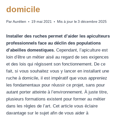
domicile
Par
Aurélien
19 mai 2021
Mis à jour le
3 décembre 2025
Installer des ruches permet d’aider les apiculteurs
professionnels face au déclin des populations
d’abeilles domestiques.
Cependant, l’apiculture est
loin d’être un métier aisé au regard de ses exigences
et des lois qui régissent son fonctionnement. De ce
fait, si vous souhaitez vous y lancer en installant une
ruche à domicile, il est impératif que vous appreniez
les fondamentaux pour réussir ce projet, sans pour
autant porter atteinte à l’environnement. À juste titre,
plusieurs formations existent pour former au métier
dans les règles de l’art. Cet article vous éclaire
davantage sur le sujet afin de vous aider à