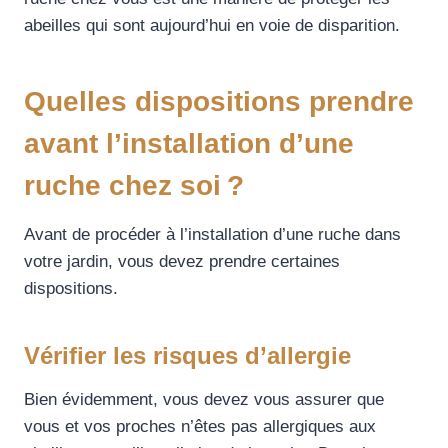
abeilles qui sont aujourd’hui en voie de disparition.
Quelles dispositions prendre
avant l’installation d’une
ruche chez soi ?
Avant de procéder à l’installation d’une ruche dans
votre jardin, vous devez prendre certaines
dispositions.
Vérifier les risques d’allergie
Bien évidemment, vous devez vous assurer que
vous et vos proches n’êtes pas allergiques aux