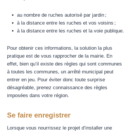
au nombre de ruches autorisé par jardin ;
à la distance entre les ruches et vos voisins ;
à la distance entre les ruches et la voie publique.
Pour obtenir ces informations, la solution la plus
pratique est de vous rapprocher de la mairie. En
effet, bien qu’il existe des règles qui sont communes
à toutes les communes, un arrêté municipal peut
entrer en jeu. Pour éviter donc toute surprise
désagréable, prenez connaissance des règles
imposées dans votre région.
Se faire enregistrer
Lorsque vous nourrissez le projet d’installer une