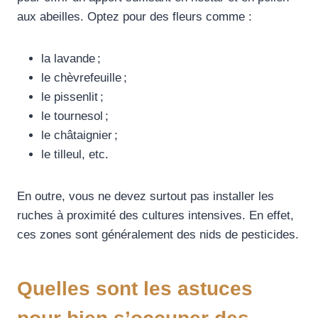
aux abeilles. Optez pour des fleurs comme :
la lavande ;
le chèvrefeuille ;
le pissenlit ;
le tournesol ;
le châtaignier ;
le tilleul, etc.
En outre, vous ne devez surtout pas installer les
ruches à proximité des cultures intensives. En effet,
ces zones sont généralement des nids de pesticides.
Quelles sont les astuces