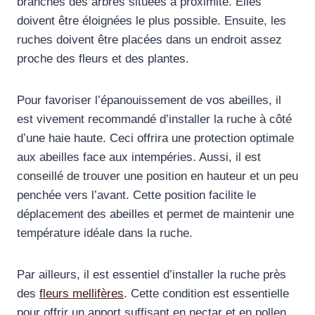
branches des arbres situées à proximité. Elles
doivent être éloignées le plus possible. Ensuite, les
ruches doivent être placées dans un endroit assez
proche des fleurs et des plantes.
Pour favoriser l’épanouissement de vos abeilles, il
est vivement recommandé d’installer la ruche à côté
d’une haie haute. Ceci offrira une protection optimale
aux abeilles face aux intempéries. Aussi, il est
conseillé de trouver une position en hauteur et un peu
penchée vers l’avant. Cette position facilite le
déplacement des abeilles et permet de maintenir une
température idéale dans la ruche.
Par ailleurs, il est essentiel d’installer la ruche près
des
fleurs mellifères
. Cette condition est essentielle
pour offrir un apport suffisant en nectar et en pollen