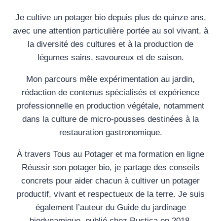
Je cultive un potager bio depuis plus de quinze ans,
avec une attention particulière portée au sol vivant, à
la diversité des cultures et à la production de
légumes sains, savoureux et de saison.
Mon parcours mêle expérimentation au jardin,
rédaction de contenus spécialisés et expérience
professionnelle en production végétale, notamment
dans la culture de micro-pousses destinées à la
restauration gastronomique.
À travers Tous au Potager et ma formation en ligne
Réussir son potager bio, je partage des conseils
concrets pour aider chacun à cultiver un potager
productif, vivant et respectueux de la terre. Je suis
également l’auteur du Guide du jardinage
biodynamique, publié chez Rustica en 2018.