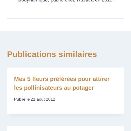
Publications similaires
Mes 5 fleurs préférées pour attirer
les pollinisateurs au potager
Publié le
21 août 2012