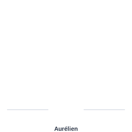
Aurélien