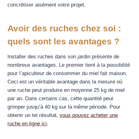
concrétiser aisément votre projet.
Avoir des ruches chez soi :
quels sont les avantages ?
Installer des ruches dans son jardin présente de
nombreux avantages. Le premier tient à la possibilité
pour l’apiculteur de consommer du miel fait maison.
Ceci est un véritable avantage dans la mesure où
une ruche peut produire en moyenne 25 kg de miel
par an. Dans certains cas, cette quantité peut
grimper jusqu’à 40 kg sur la même période. Pour
obtenir un tel résultat,
vous pouvez acheter une
ruche en ligne ici
.