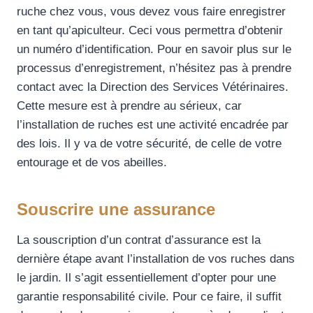
ruche chez vous, vous devez vous faire enregistrer
en tant qu’apiculteur. Ceci vous permettra d’obtenir
un numéro d’identification. Pour en savoir plus sur le
processus d’enregistrement, n’hésitez pas à prendre
contact avec la Direction des Services Vétérinaires.
Cette mesure est à prendre au sérieux, car
l’installation de ruches est une activité encadrée par
des lois. Il y va de votre sécurité, de celle de votre
entourage et de vos abeilles.
Souscrire une assurance
La souscription d’un contrat d’assurance est la
dernière étape avant l’installation de vos ruches dans
le jardin. Il s’agit essentiellement d’opter pour une
garantie responsabilité civile. Pour ce faire, il suffit