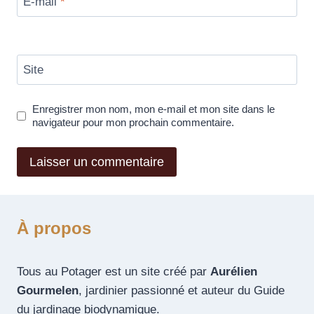
E-mail
*
Site
Enregistrer mon nom, mon e-mail et mon site dans le
navigateur pour mon prochain commentaire.
À propos
Tous au Potager est un site créé par
Aurélien
Gourmelen
, jardinier passionné et auteur du Guide
du jardinage biodynamique.