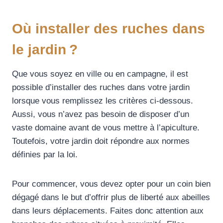
Où installer des ruches dans
le jardin ?
Que vous soyez en ville ou en campagne, il est
possible d’installer des ruches dans votre jardin
lorsque vous remplissez les critères ci-dessous.
Aussi, vous n’avez pas besoin de disposer d’un
vaste domaine avant de vous mettre à l’apiculture.
Toutefois, votre jardin doit répondre aux normes
définies par la loi.
Pour commencer, vous devez opter pour un coin bien
dégagé dans le but d’offrir plus de liberté aux abeilles
dans leurs déplacements. Faites donc attention aux