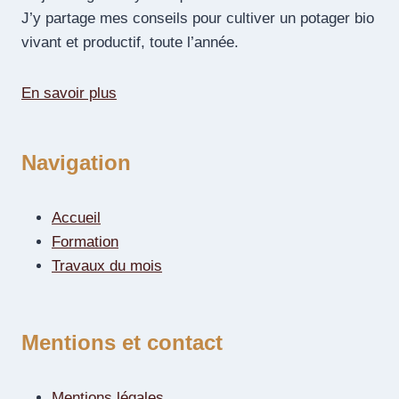
J’y partage mes conseils pour cultiver un potager bio
vivant et productif, toute l’année.
En savoir plus
Navigation
Accueil
Formation
Travaux du mois
Mentions et contact
Mentions légales