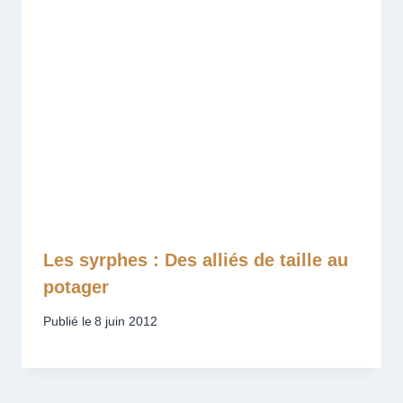
Les syrphes : Des alliés de taille au
potager
Publié le
8 juin 2012