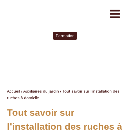
Formation
Accueil
/
Auxiliaires du jardin
/
Tout savoir sur l’installation des
ruches à domicile
Tout savoir sur
l’installation des ruches à