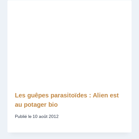
Les guêpes parasitoïdes : Alien est
au potager bio
Publié le
10 août 2012