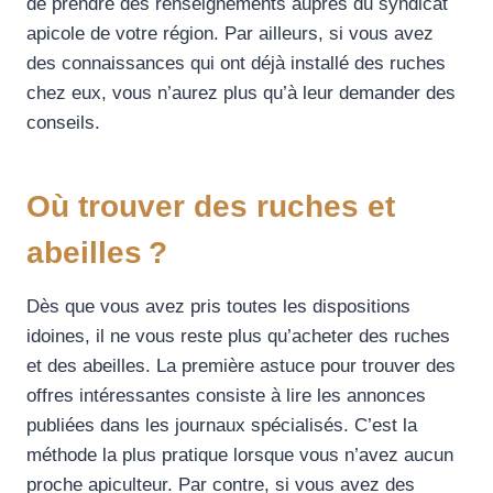
de prendre des renseignements auprès du syndicat
apicole de votre région. Par ailleurs, si vous avez
des connaissances qui ont déjà installé des ruches
chez eux, vous n’aurez plus qu’à leur demander des
conseils.
Où trouver des ruches et
abeilles ?
Dès que vous avez pris toutes les dispositions
idoines, il ne vous reste plus qu’acheter des ruches
et des abeilles. La première astuce pour trouver des
offres intéressantes consiste à lire les annonces
publiées dans les journaux spécialisés. C’est la
méthode la plus pratique lorsque vous n’avez aucun
proche apiculteur. Par contre, si vous avez des