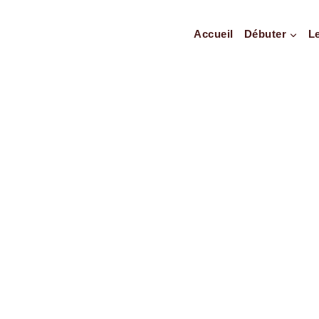
Accueil
Débuter
L