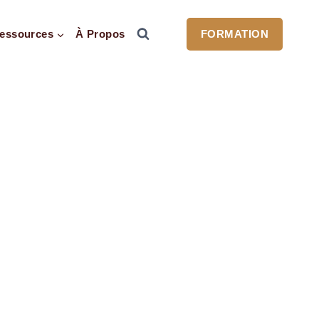
essources
À Propos
FORMATION