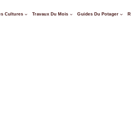
es Cultures
Travaux Du Mois
Guides Du Potager
R