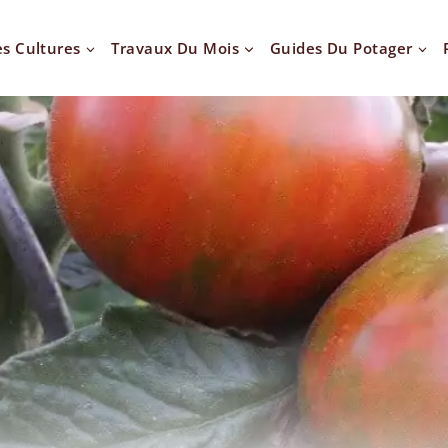
es Cultures
Travaux Du Mois
Guides Du Potager