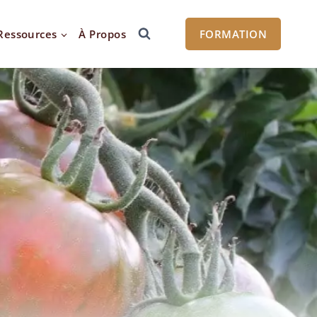
Ressources
À Propos
FORMATION