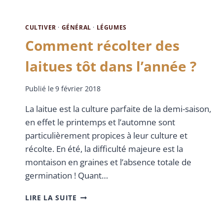
CULTIVER
·
GÉNÉRAL
·
LÉGUMES
Comment récolter des
laitues tôt dans l’année ?
Publié le
9 février 2018
La laitue est la culture parfaite de la demi-saison,
en effet le printemps et l’automne sont
particulièrement propices à leur culture et
récolte. En été, la difficulté majeure est la
montaison en graines et l’absence totale de
germination ! Quant…
LIRE LA SUITE