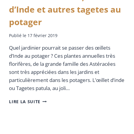
d’Inde et autres tagetes au
potager
Publié le
17 février 2019
Quel jardinier pourrait se passer des œillets
d’Inde au potager ? Ces plantes annuelles très
florifères, de la grande famille des Astéracées
sont très appréciées dans les jardins et
particulièrement dans les potagers. L’œillet d’inde
ou Tagetes patula, au joli…
LIRE LA SUITE