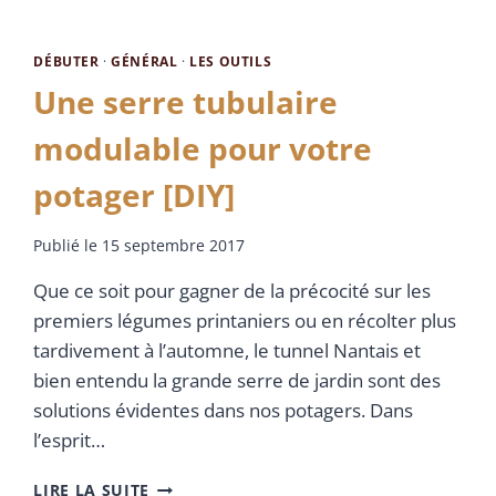
DÉBUTER
·
GÉNÉRAL
·
LES OUTILS
Une serre tubulaire
modulable pour votre
potager [DIY]
Publié le
15 septembre 2017
Que ce soit pour gagner de la précocité sur les
premiers légumes printaniers ou en récolter plus
tardivement à l’automne, le tunnel Nantais et
bien entendu la grande serre de jardin sont des
solutions évidentes dans nos potagers. Dans
l’esprit…
LIRE LA SUITE