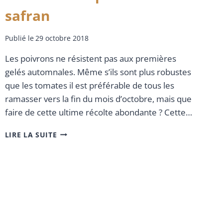
safran
Publié le
29 octobre 2018
Les poivrons ne résistent pas aux premières
gelés automnales. Même s’ils sont plus robustes
que les tomates il est préférable de tous les
ramasser vers la fin du mois d’octobre, mais que
faire de cette ultime récolte abondante ? Cette…
LIRE LA SUITE