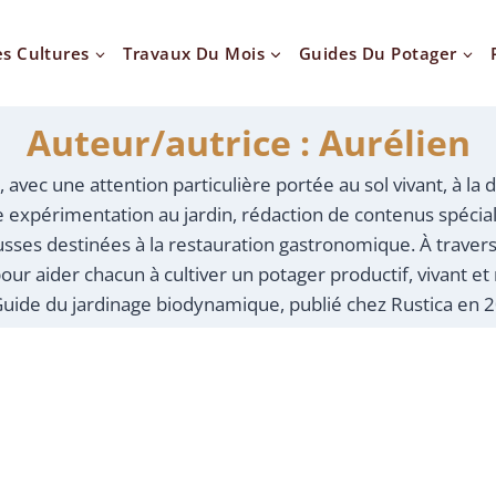
es Cultures
Travaux Du Mois
Guides Du Potager
Auteur/autrice : Aurélien
 avec une attention particulière portée au sol vivant, à la
 expérimentation au jardin, rédaction de contenus spécia
sses destinées à la restauration gastronomique. À travers
our aider chacun à cultiver un potager productif, vivant et
uide du jardinage biodynamique, publié chez Rustica en 