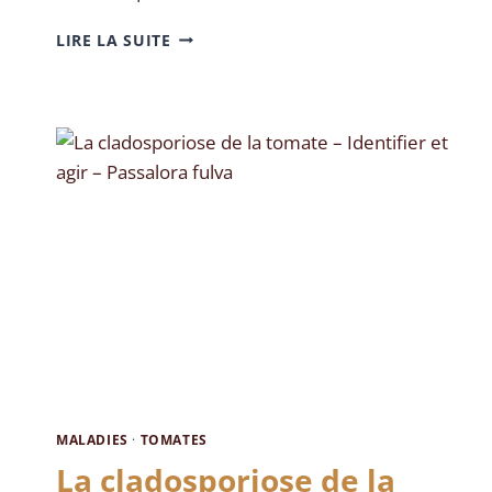
LIRE LA SUITE
MALADIES
·
TOMATES
La cladosporiose de la