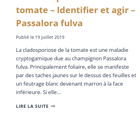
tomate – Identifier et agir –
Passalora fulva
Publié le
19 juillet 2019
La cladosporiose de la tomate est une maladie
cryptogamique due au champignon Passalora
fulva. Principalement foliaire, elle se manifeste
par des taches jaunes sur le dessus des feuilles et
un feutrage blanc devenant marron à la face
inférieure. Si elle…
LIRE LA SUITE