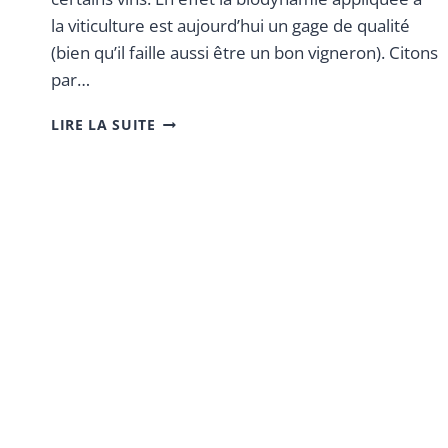
la viticulture est aujourd’hui un gage de qualité
(bien qu’il faille aussi être un bon vigneron). Citons
par…
LIRE LA SUITE