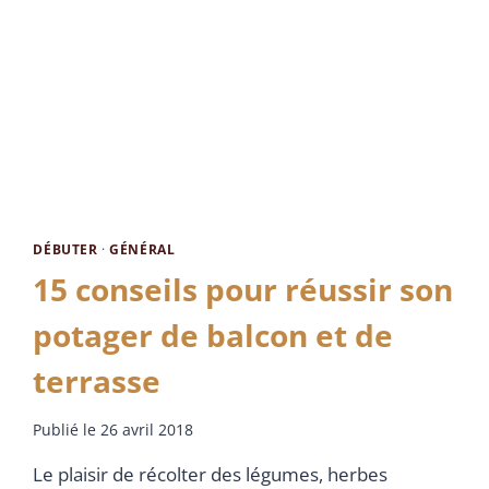
DÉBUTER
·
GÉNÉRAL
15 conseils pour réussir son
potager de balcon et de
terrasse
Publié le
26 avril 2018
Le plaisir de récolter des légumes, herbes