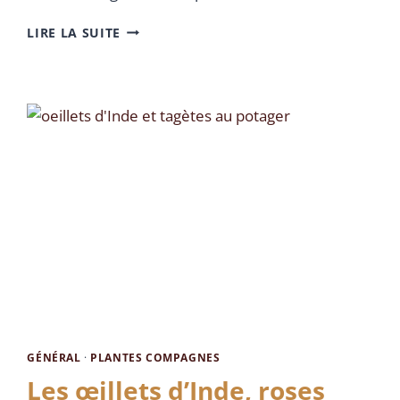
LIRE LA SUITE
GÉNÉRAL
·
PLANTES COMPAGNES
Les œillets d’Inde, roses