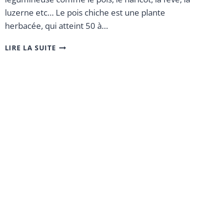
luzerne etc… Le pois chiche est une plante
herbacée, qui atteint 50 à…
LIRE LA SUITE