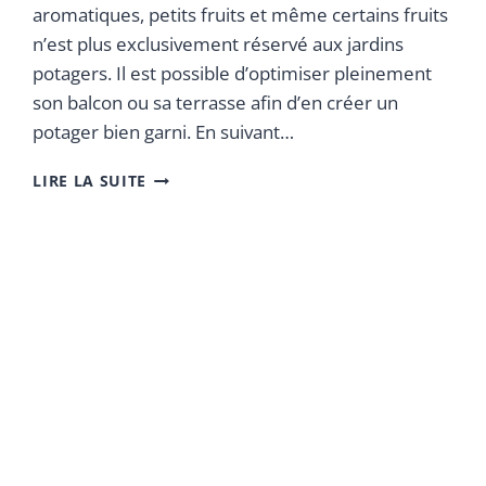
aromatiques, petits fruits et même certains fruits
n’est plus exclusivement réservé aux jardins
potagers. Il est possible d’optimiser pleinement
son balcon ou sa terrasse afin d’en créer un
potager bien garni. En suivant…
LIRE LA SUITE