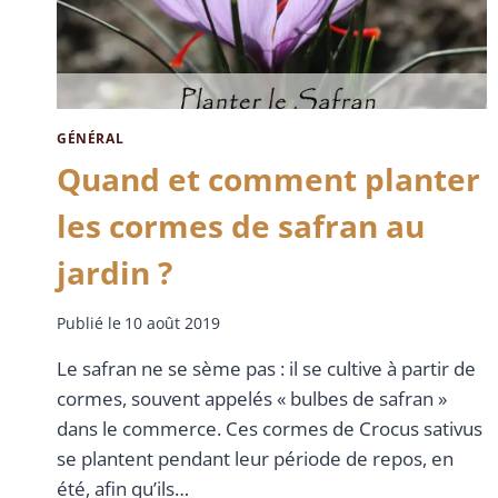
GÉNÉRAL
Quand et comment planter
les cormes de safran au
jardin ?
Publié le
10 août 2019
Le safran ne se sème pas : il se cultive à partir de
cormes, souvent appelés « bulbes de safran »
dans le commerce. Ces cormes de Crocus sativus
se plantent pendant leur période de repos, en
été, afin qu’ils…