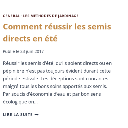
GÉNÉRAL
·
LES MÉTHODES DE JARDINAGE
Comment réussir les semis
directs en été
Publié le
23 juin 2017
Réussir les semis d’été, qu’ils soient directs ou en
pépinière n’est pas toujours évident durant cette
période estivale. Les déceptions sont courantes
malgré tous les bons soins apportés aux semis.
Par soucis d’économie d’eau et par bon sens
écologique on…
LIRE LA SUITE