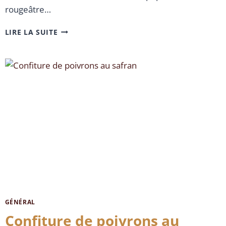
rougeâtre…
LIRE LA SUITE
GÉNÉRAL
Confiture de poivrons au