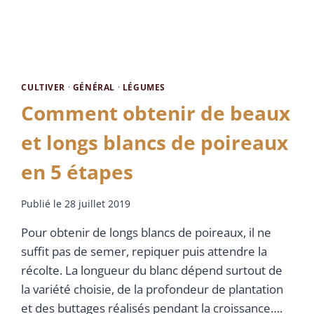
CULTIVER
·
GÉNÉRAL
·
LÉGUMES
Comment obtenir de beaux
et longs blancs de poireaux
en 5 étapes
Publié le
28 juillet 2019
Pour obtenir de longs blancs de poireaux, il ne
suffit pas de semer, repiquer puis attendre la
récolte. La longueur du blanc dépend surtout de
la variété choisie, de la profondeur de plantation
et des buttages réalisés pendant la croissance….