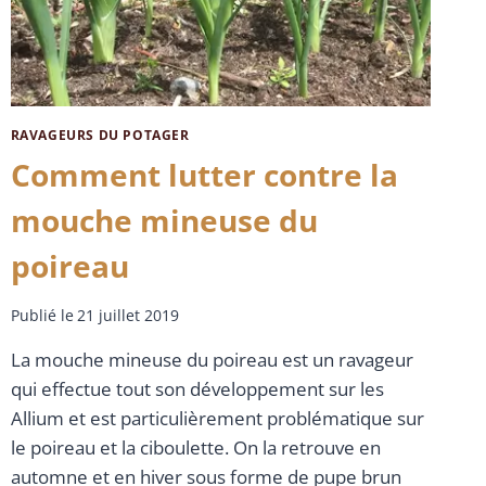
RAVAGEURS DU POTAGER
Comment lutter contre la
mouche mineuse du
poireau
Publié le
21 juillet 2019
La mouche mineuse du poireau est un ravageur
qui effectue tout son développement sur les
Allium et est particulièrement problématique sur
le poireau et la ciboulette. On la retrouve en
automne et en hiver sous forme de pupe brun